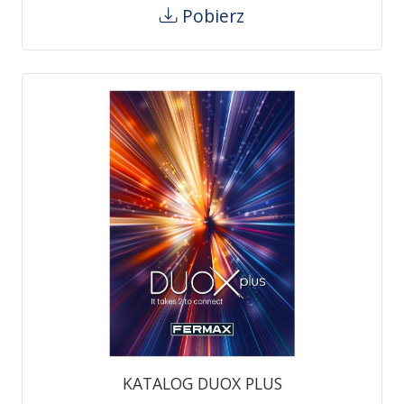
Pobierz
KATALOG DUOX PLUS