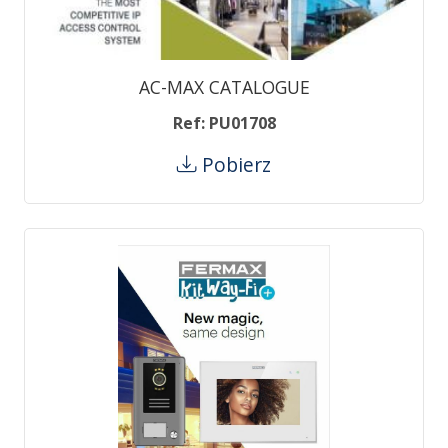
AC-MAX CATALOGUE
Ref: PU01708
Pobierz