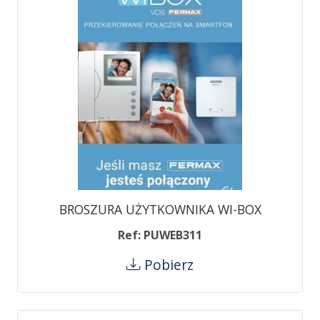
BROSZURA UŻYTKOWNIKA WI-BOX
Ref: PUWEB311
Pobierz