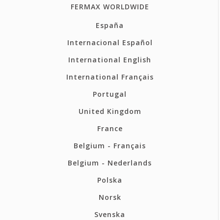
FERMAX WORLDWIDE
España
Internacional Español
International English
International Français
Portugal
United Kingdom
France
Belgium - Français
Belgium - Nederlands
Polska
Norsk
Svenska