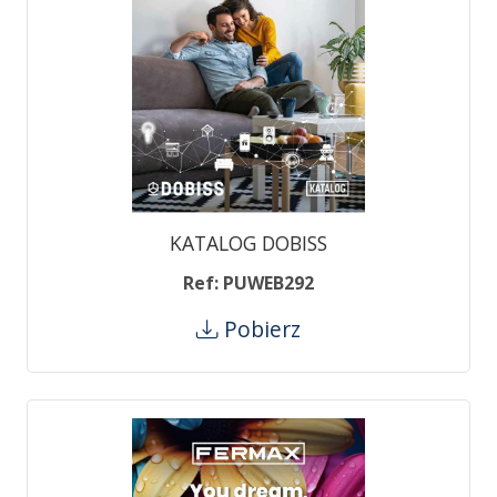
KATALOG DOBISS
Ref: PUWEB292
Pobierz