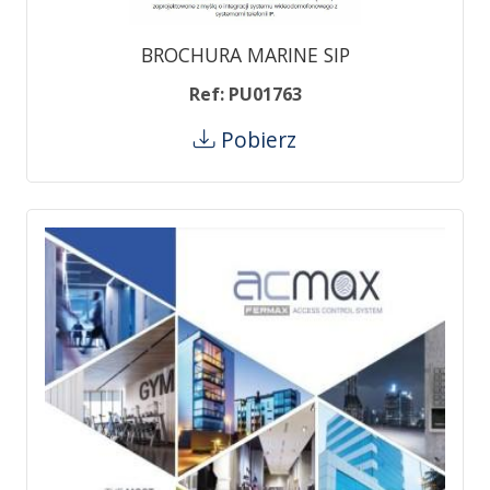
BROCHURA MARINE SIP
Ref: PU01763
Pobierz