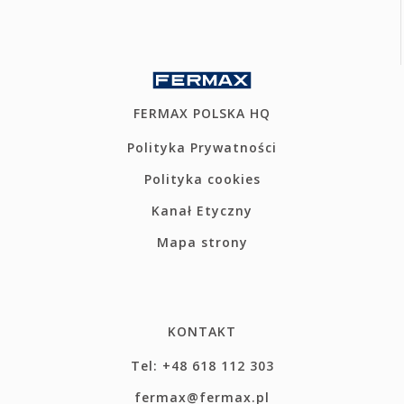
FERMAX POLSKA HQ
Polityka Prywatności
Polityka cookies
Kanał Etyczny
Mapa strony
KONTAKT
Tel: +48 618 112 303
fermax@fermax.pl