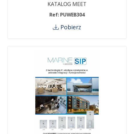
KATALOG MEET
Ref: PUWEB304
Pobierz