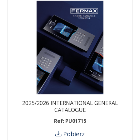
2025/2026 INTERNATIONAL GENERAL
CATALOGUE
Ref: PU01715
Pobierz