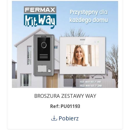
BROSZURA ZESTAWY WAY
Ref: PU01193
Pobierz