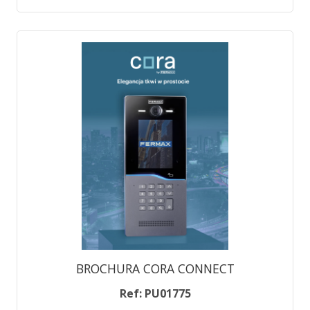
BROCHURA CORA CONNECT
Ref: PU01775