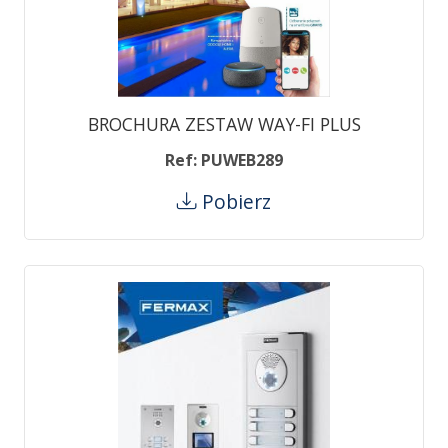
BROCHURA ZESTAW WAY-FI PLUS
Ref: PUWEB289
Pobierz