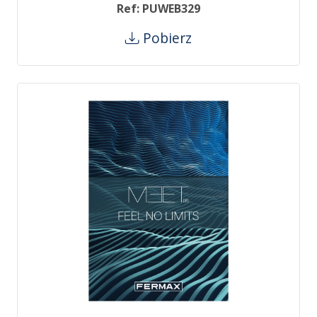
Ref: PUWEB329
Pobierz