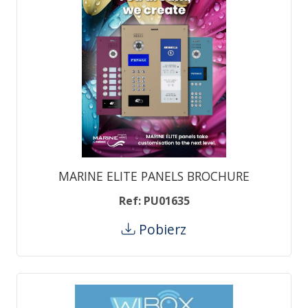
MARINE ELITE PANELS BROCHURE
Ref: PU01635
Pobierz