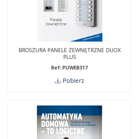
BROSZURA PANELE ZEWNĘTRZNE DUOX
PLUS
Ref: PUWEB317
Pobierz