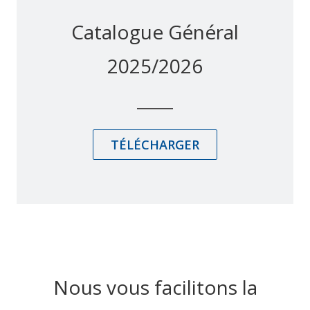
Catalogue Général
2025/2026
TÉLÉCHARGER
Nous vous facilitons la