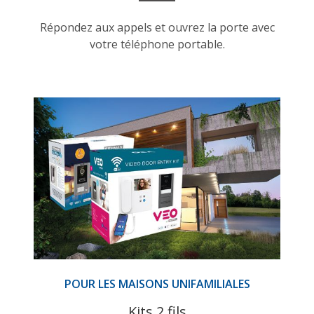
Répondez aux appels et ouvrez la porte avec
votre téléphone portable.
POUR LES MAISONS UNIFAMILIALES
Kits 2 fils