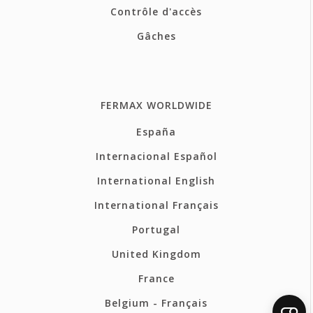
Contrôle d'accès
Gâches
FERMAX WORLDWIDE
España
Internacional Español
International English
International Français
Portugal
United Kingdom
France
Belgium - Français