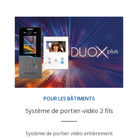
POUR LES BÂTIMENTS
Système de portier-vidéo 2 fils
Système de portier vidéo entièrement