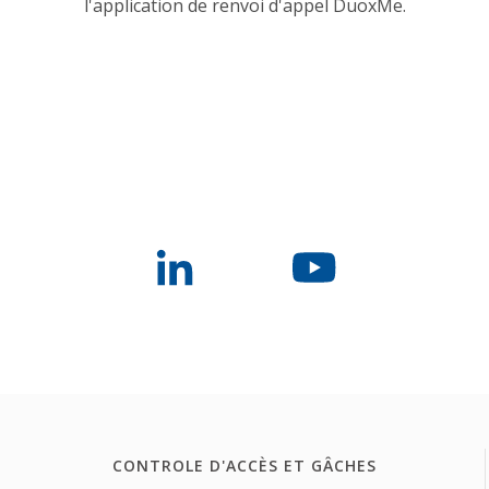
l'application de renvoi d'appel DuoxMe.
CONTROLE D'ACCÈS ET GÂCHES