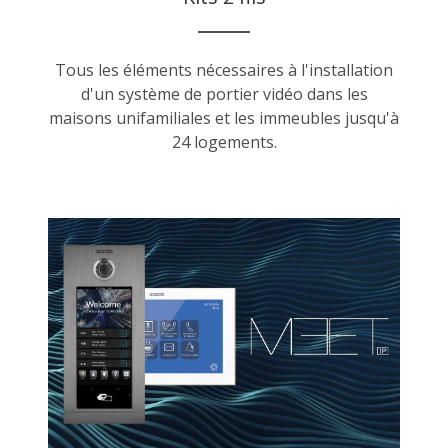
Tous les éléments nécessaires à l'installation
d'un système de portier vidéo dans les
maisons unifamiliales et les immeubles jusqu'à
24 logements.