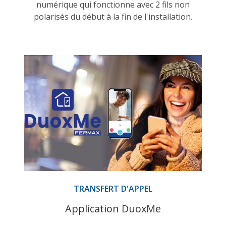
numérique qui fonctionne avec 2 fils non
polarisés du début à la fin de l'installation.
TRANSFERT D'APPEL
Application DuoxMe