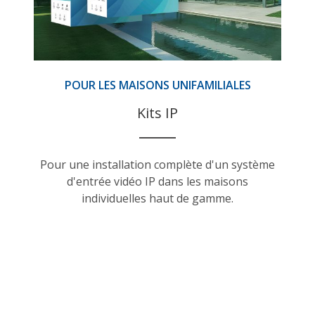
POUR LES MAISONS UNIFAMILIALES
Kits IP
Pour une installation complète d'un système
d'entrée vidéo IP dans les maisons
individuelles haut de gamme.