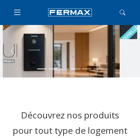
Previous
Next
Découvrez nos produits
pour tout type de logement