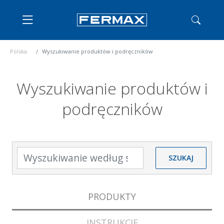
Polska
Wyszukiwanie produktów i podręczników
Wyszukiwanie produktów i
podręczników
Wyszukiwanie według słów
SZUKAJ
PRODUKTY
INSTRUKCJE