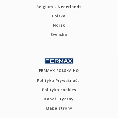
Belgium - Nederlands
Polska
Norsk
Svenska
FERMAX POLSKA HQ
Polityka Prywatności
Polityka cookies
Kanał Etyczny
Mapa strony