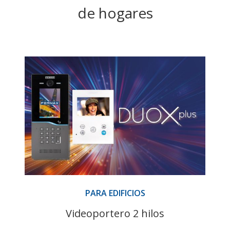
de hogares
PARA EDIFICIOS
Videoportero 2 hilos