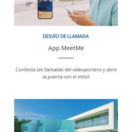
DESVÍO DE LLAMADA
App MeetMe
Contesta las llamadas del videoportero y abre
la puerta con el móvil