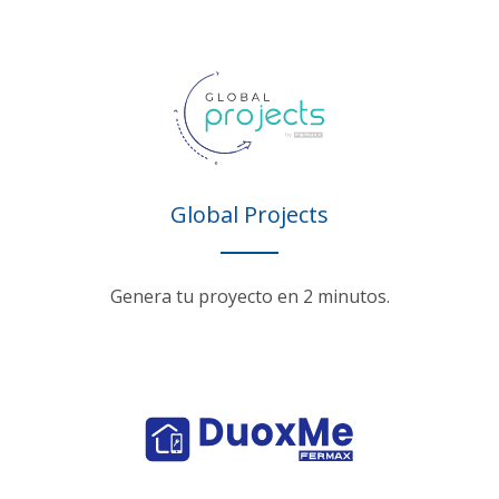
Global Projects
Genera tu proyecto en 2 minutos.