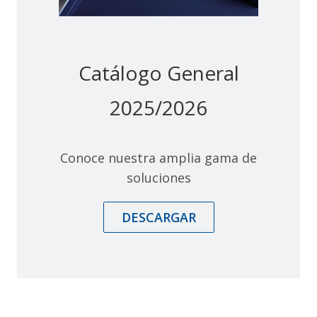
Catálogo General
2025/2026
Conoce nuestra amplia gama de
soluciones
DESCARGAR