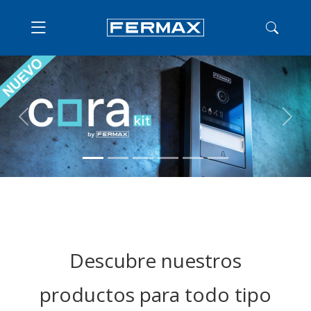
Previous
Nex
Descubre nuestros
productos para todo tipo