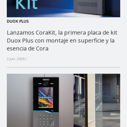
DUOX PLUS
Lanzamos CoraKit, la primera placa de kit
Duox Plus con montaje en superficie y la
esencia de Cora
2 jun. 2026 /