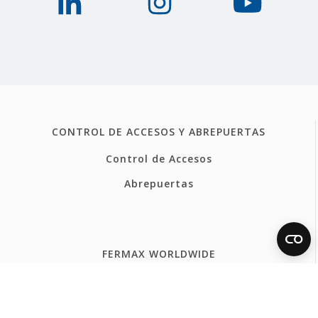
CONTROL DE ACCESOS Y ABREPUERTAS
Control de Accesos
Abrepuertas
FERMAX WORLDWIDE
España
Internacional Español