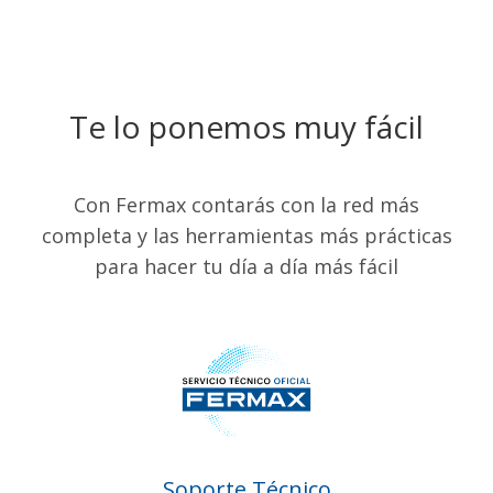
Te lo ponemos muy fácil
Con Fermax contarás con la red más
completa y las herramientas más prácticas
para hacer tu día a día más fácil
Soporte Técnico