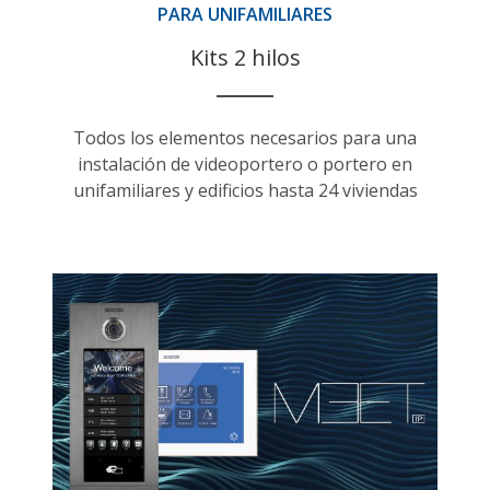
PARA UNIFAMILIARES
Kits 2 hilos
Todos los elementos necesarios para una
instalación de videoportero o portero en
unifamiliares y edificios hasta 24 viviendas