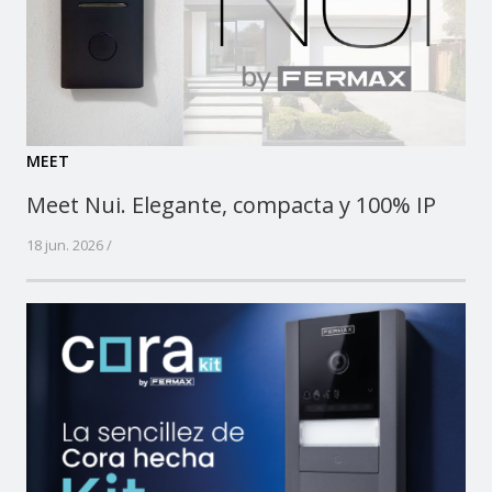
MEET
Meet Nui. Elegante, compacta y 100% IP
18 jun. 2026 /