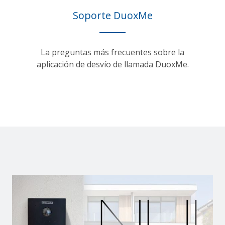
Soporte DuoxMe
La preguntas más frecuentes sobre la
aplicación de desvío de llamada DuoxMe.