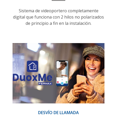
Sistema de videoportero completamente
digital que funciona con 2 hilos no polarizados
de principio a fin en la instalación.
DESVÍO DE LLAMADA