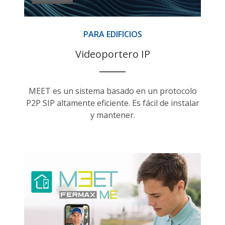
PARA EDIFICIOS
Videoportero IP
MEET es un sistema basado en un protocolo
P2P SIP altamente eficiente. Es fácil de instalar
y mantener.