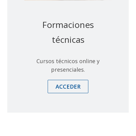
Formaciones
técnicas
Cursos técnicos online y
presenciales.
ACCEDER