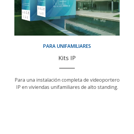
PARA UNIFAMILIARES
Kits IP
Para una instalación completa de videoportero
IP en viviendas unifamiliares de alto standing.