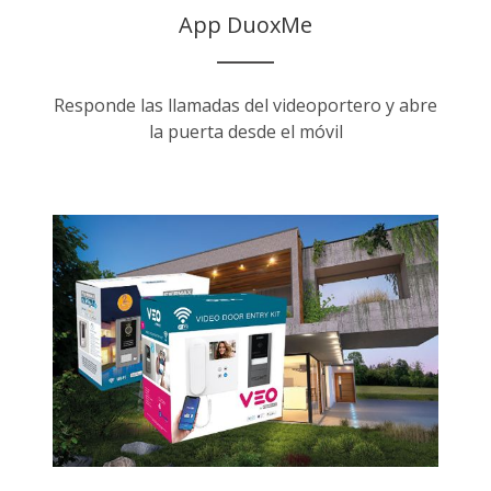
App DuoxMe
Responde las llamadas del videoportero y abre
la puerta desde el móvil