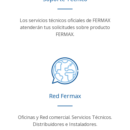
Los servicios técnicos oficiales de FERMAX
atenderán tus solicitudes sobre producto
FERMAX.
Red Fermax
Oficinas y Red comercial. Servicios Técnicos.
Distribuidores e Instaladores.