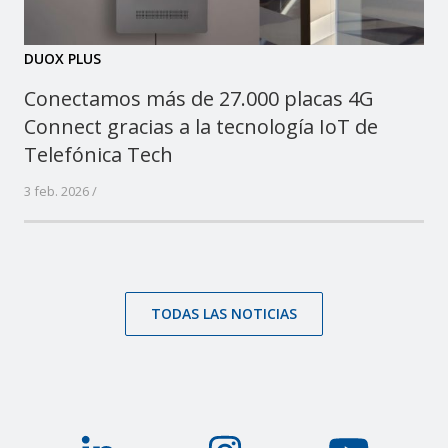
DUOX PLUS
Conectamos más de 27.000 placas 4G
Connect gracias a la tecnología IoT de
Telefónica Tech
3 feb. 2026 /
TODAS LAS NOTICIAS