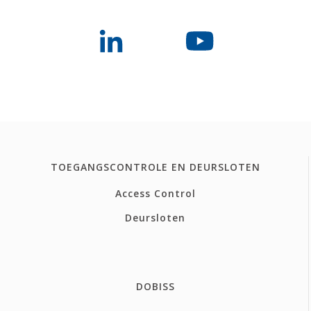
TOEGANGSCONTROLE EN DEURSLOTEN
Access Control
Deursloten
DOBISS