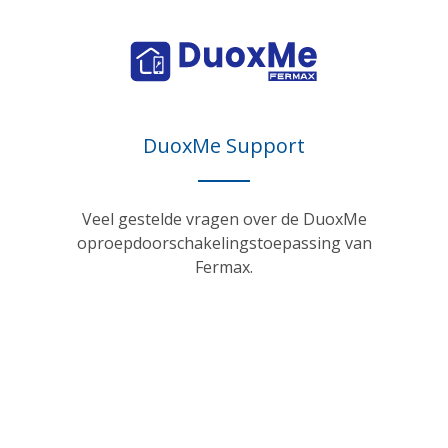
DuoxMe Support
Veel gestelde vragen over de DuoxMe
oproepdoorschakelingstoepassing van
Fermax.