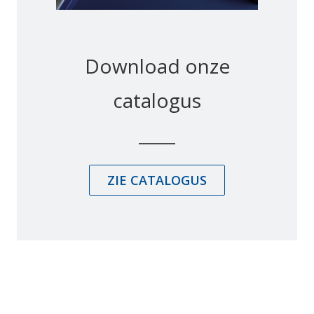
Download onze
catalogus
ZIE CATALOGUS