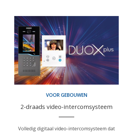
VOOR GEBOUWEN
2-draads video-intercomsysteem
Volledig digitaal video-intercomsysteem dat