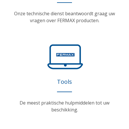
Onze technische dienst beantwoordt graag uw
vragen over FERMAX producten.
Tools
De meest praktische hulpmiddelen tot uw
beschikking.