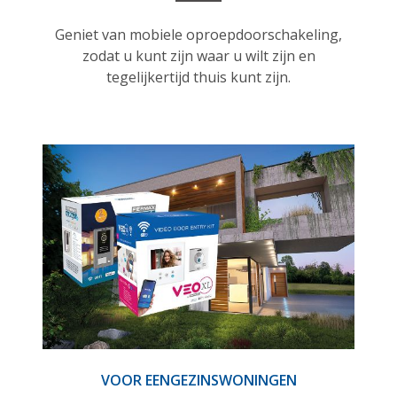
Geniet van mobiele oproepdoorschakeling,
zodat u kunt zijn waar u wilt zijn en
tegelijkertijd thuis kunt zijn.
VOOR EENGEZINSWONINGEN