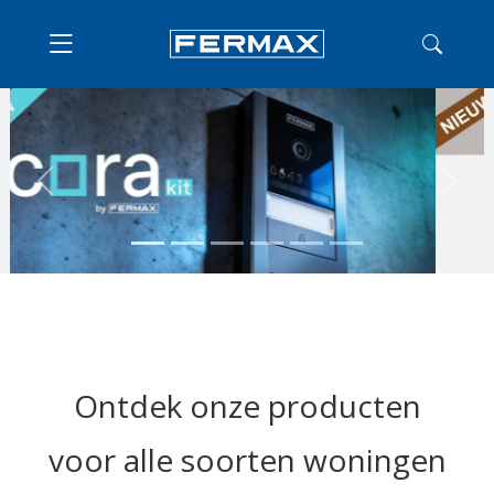
Previous
Next
Ontdek onze producten
voor alle soorten woningen