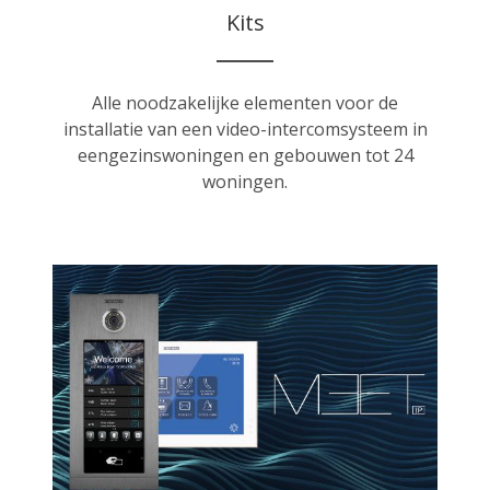
Kits
Alle noodzakelijke elementen voor de
installatie van een video-intercomsysteem in
eengezinswoningen en gebouwen tot 24
woningen.