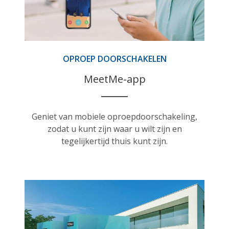
OPROEP DOORSCHAKELEN
MeetMe-app
Geniet van mobiele oproepdoorschakeling,
zodat u kunt zijn waar u wilt zijn en
tegelijkertijd thuis kunt zijn.