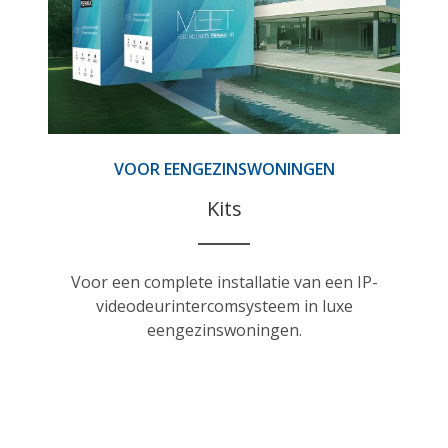
VOOR EENGEZINSWONINGEN
Kits
Voor een complete installatie van een IP-
videodeurintercomsysteem in luxe
eengezinswoningen.