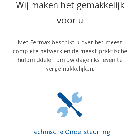
Wij maken het gemakkelijk
voor u
Met Fermax beschikt u over het meest
complete netwerk en de meest praktische
hulpmiddelen om uw dagelijks leven te
vergemakkelijken.
Technische Ondersteuning