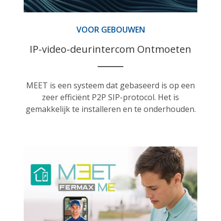
VOOR GEBOUWEN
IP-video-deurintercom Ontmoeten
MEET is een systeem dat gebaseerd is op een
zeer efficiënt P2P SIP-protocol. Het is
gemakkelijk te installeren en te onderhouden.