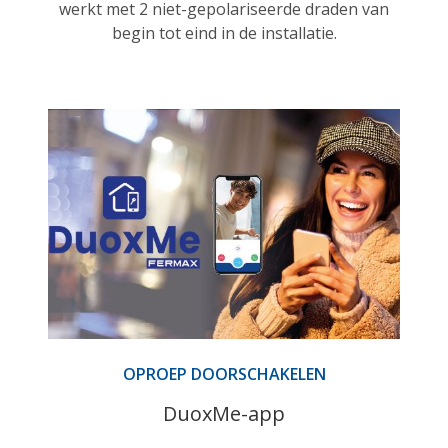
werkt met 2 niet-gepolariseerde draden van
begin tot eind in de installatie.
OPROEP DOORSCHAKELEN
DuoxMe-app