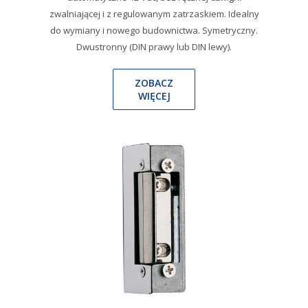
zwalniającej i z regulowanym zatrzaskiem. Idealny
do wymiany i nowego budownictwa. Symetryczny.
Dwustronny (DIN prawy lub DIN lewy).
ZOBACZ
WIĘCEJ