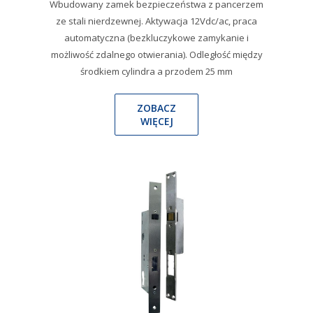
Wbudowany zamek bezpieczeństwa z pancerzem
ze stali nierdzewnej. Aktywacja 12Vdc/ac, praca
automatyczna (bezkluczykowe zamykanie i
możliwość zdalnego otwierania). Odległość między
środkiem cylindra a przodem 25 mm
ZOBACZ
WIĘCEJ