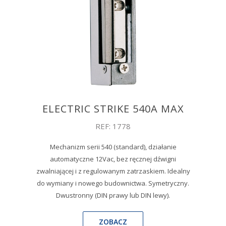
ELECTRIC STRIKE 540A MAX
REF: 1778
Mechanizm serii 540 (standard), działanie
automatyczne 12Vac, bez ręcznej dźwigni
zwalniającej i z regulowanym zatrzaskiem. Idealny
do wymiany i nowego budownictwa. Symetryczny.
Dwustronny (DIN prawy lub DIN lewy).
ZOBACZ