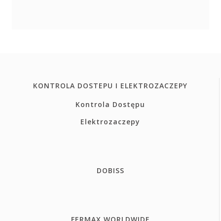
KONTROLA DOSTEPU I ELEKTROZACZEPY
Kontrola Dostępu
Elektrozaczepy
DOBISS
FERMAX WORLDWIDE