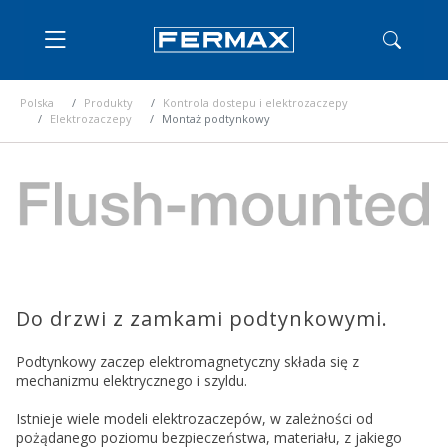
Polska
Produkty
Kontrola dostepu i elektrozaczepy
Elektrozaczepy
Montaż podtynkowy
Do drzwi z zamkami podtynkowymi.
Podtynkowy zaczep elektromagnetyczny składa się z
mechanizmu elektrycznego i szyldu.
Istnieje wiele modeli elektrozaczepów, w zależności od
pożądanego poziomu bezpieczeństwa, materiału, z jakiego