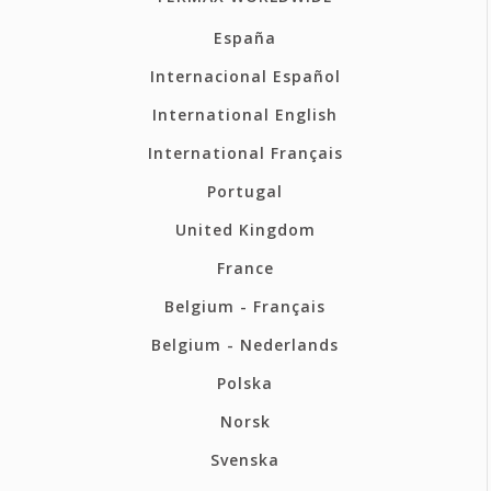
España
Internacional Español
International English
International Français
Portugal
United Kingdom
France
Belgium - Français
Belgium - Nederlands
Polska
Norsk
Svenska