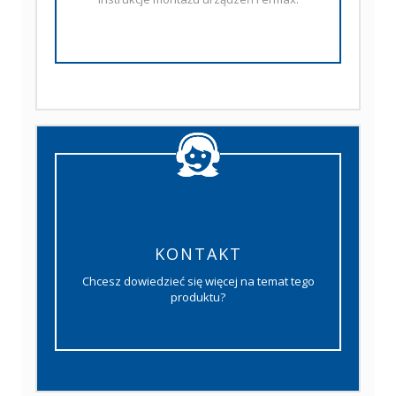
KONTAKT
Chcesz dowiedzieć się więcej na temat tego
produktu?