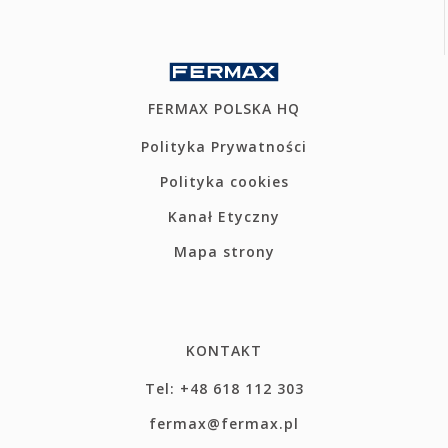
FERMAX POLSKA HQ
Polityka Prywatności
Polityka cookies
Kanał Etyczny
Mapa strony
KONTAKT
Tel: +48 618 112 303
fermax@fermax.pl