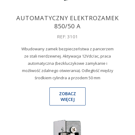
AUTOMATYCZNY ELEKTROZAMEK
850/50 A
REF: 3101
Wbudowany zamek bezpieczeństwa z pancerzem
ze stali nierdzewnej. Aktywacja 12Vdc/ac, praca
automatyczna (bezkluczykowe zamykanie i
możliwość zdalnego otwierania). Odległość między
środkiem cylindra a przodem 50 mm
ZOBACZ
WIĘCEJ