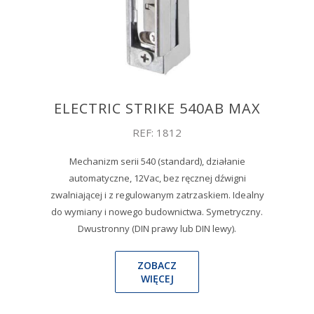
ELECTRIC STRIKE 540AB MAX
REF: 1812
Mechanizm serii 540 (standard), działanie
automatyczne, 12Vac, bez ręcznej dźwigni
zwalniającej i z regulowanym zatrzaskiem. Idealny
do wymiany i nowego budownictwa. Symetryczny.
Dwustronny (DIN prawy lub DIN lewy).
ZOBACZ
WIĘCEJ