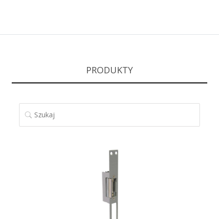
PRODUKTY
SZUKAJ