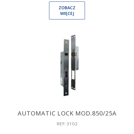
ZOBACZ
WIĘCEJ
AUTOMATIC LOCK MOD.850/25A
REF: 3102