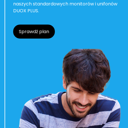
naszych standardowych monitorów i unifonów
DUOX PLUS.
Sprawdź plan