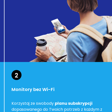
2
Monitory bez Wi-Fi
Korzystaj ze swobody
planu subskrypcji
dopasowanego do Twoich potrzeb z każdym z