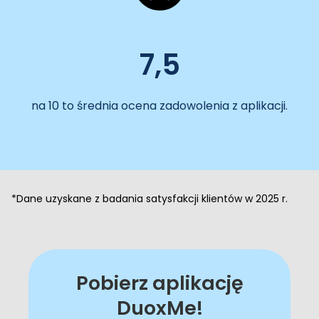
7,5
na 10 to średnia ocena zadowolenia z aplikacji.
*Dane uzyskane z badania satysfakcji klientów w 2025 r.
Pobierz aplikację
DuoxMe!