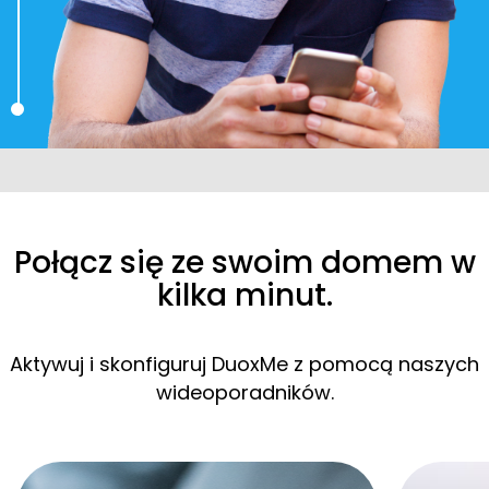
Połącz się ze swoim domem w
kilka minut.
Aktywuj i skonfiguruj DuoxMe z pomocą naszych
wideoporadników.