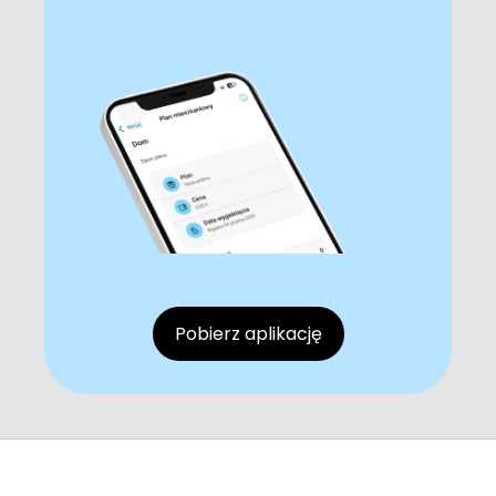
Pobierz aplikację