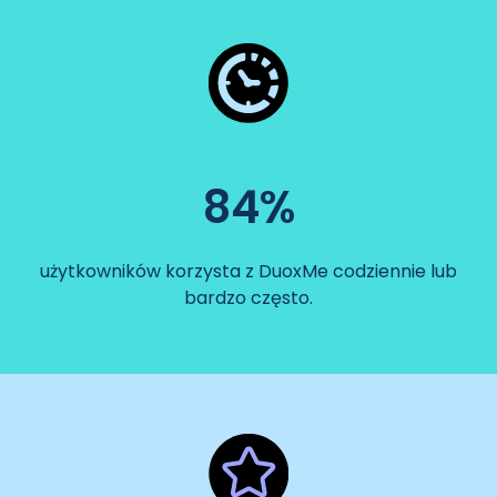
84%
użytkowników korzysta z DuoxMe codziennie lub
bardzo często.