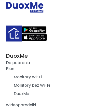
DuoxMe
Do pobrania
Plan
Monitory Wi-Fi
Monitory bez Wi-Fi
DuoxMe
Wideoporadniki