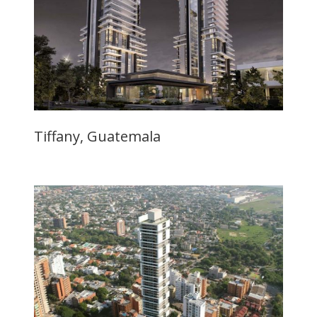
Tiffany, Guatemala