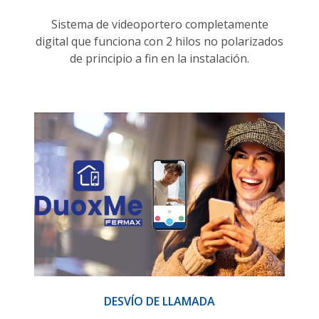
Sistema de videoportero completamente
digital que funciona con 2 hilos no polarizados
de principio a fin en la instalación.
DESVÍO DE LLAMADA