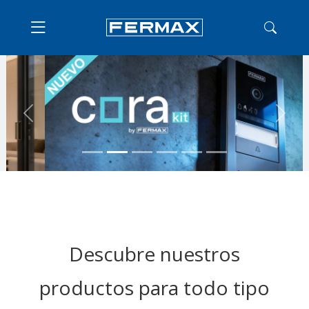
Previous
Next
Descubre nuestros
productos para todo tipo