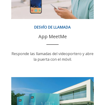
DESVÍO DE LLAMADA
App MeetMe
Responde las llamadas del videoportero y abre
la puerta con el móvil.