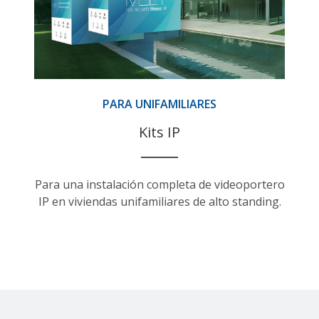
PARA UNIFAMILIARES
Kits IP
Para una instalación completa de videoportero
IP en viviendas unifamiliares de alto standing.