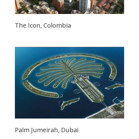
The Icon, Colombia
Palm Jumeirah, Dubai