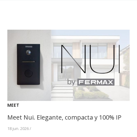
MEET
Meet Nui. Elegante, compacta y 100% IP
18 jun. 2026 /