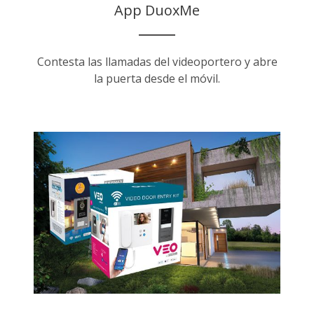
App DuoxMe
Contesta las llamadas del videoportero y abre
la puerta desde el móvil.