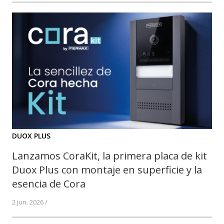
DUOX PLUS
Lanzamos CoraKit, la primera placa de kit
Duox Plus con montaje en superficie y la
esencia de Cora
2 jun. 2026 /