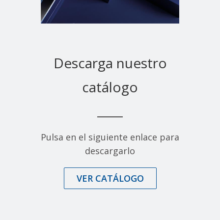
Descarga nuestro
catálogo
Pulsa en el siguiente enlace para
descargarlo
VER CATÁLOGO