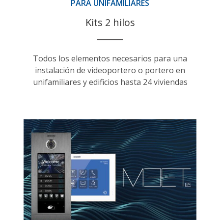
PARA UNIFAMILIARES
Kits 2 hilos
Todos los elementos necesarios para una
instalación de videoportero o portero en
unifamiliares y edificios hasta 24 viviendas