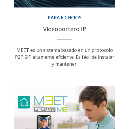
PARA EDIFICIOS
Videoportero IP
MEET es un sistema basado en un protocolo
P2P SIP altamente eficiente. Es fácil de instalar
y mantener.