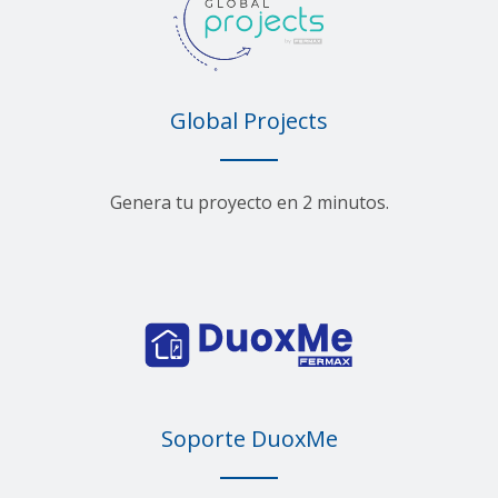
Global Projects
Genera tu proyecto en 2 minutos.
Soporte DuoxMe