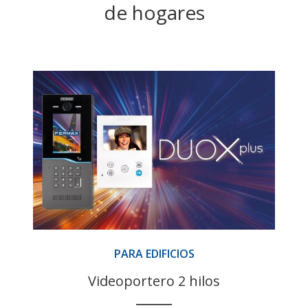
de hogares
PARA EDIFICIOS
Videoportero 2 hilos