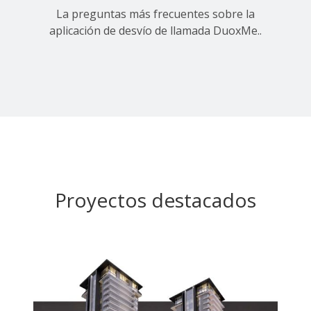
La preguntas más frecuentes sobre la
aplicación de desvío de llamada DuoxMe..
Proyectos destacados