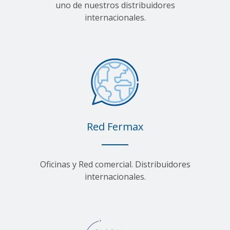
uno de nuestros distribuidores
internacionales.
Red Fermax
Oficinas y Red comercial. Distribuidores
internacionales.