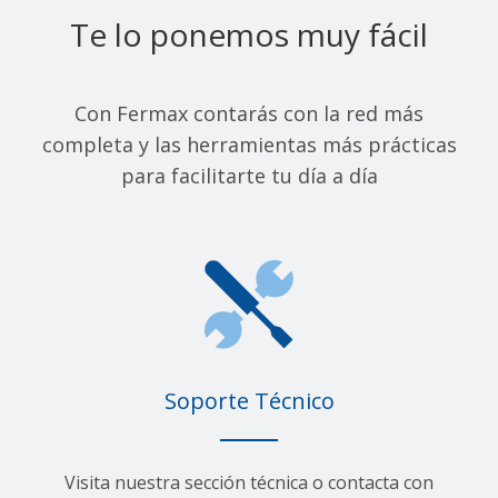
Te lo ponemos muy fácil
Con Fermax contarás con la red más
completa y las herramientas más prácticas
para facilitarte tu día a día
Soporte Técnico
Visita nuestra sección técnica o contacta con