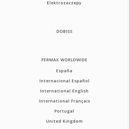
Elektrozaczepy
DOBISS
FERMAX WORLDWIDE
España
Internacional Español
International English
International Français
Portugal
United Kingdom