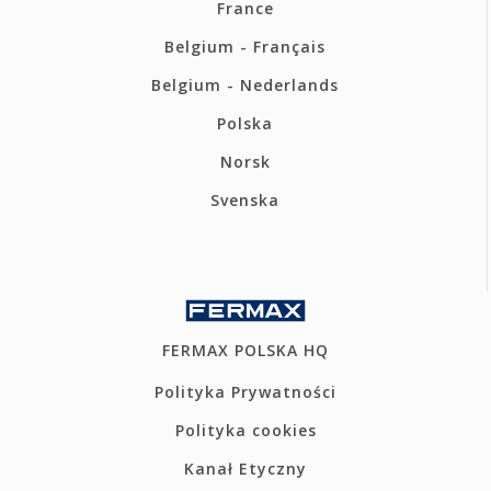
France
Belgium - Français
Belgium - Nederlands
Polska
Norsk
Svenska
FERMAX POLSKA HQ
Polityka Prywatności
Polityka cookies
Kanał Etyczny