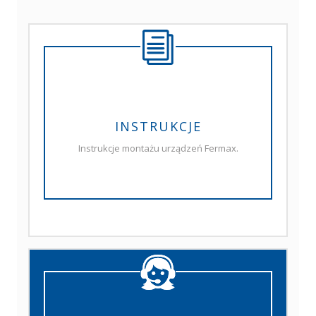
INSTRUKCJE
Instrukcje montażu urządzeń Fermax.