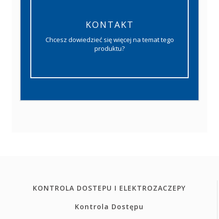
KONTAKT
Chcesz dowiedzieć się więcej na temat tego
produktu?
KONTROLA DOSTEPU I ELEKTROZACZEPY
Kontrola Dostępu