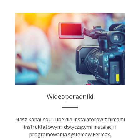
Wideoporadniki
Nasz kanał YouTube dla instalatorów z filmami
instruktażowymi dotyczącymi instalacji i
programowania systemów Fermax.