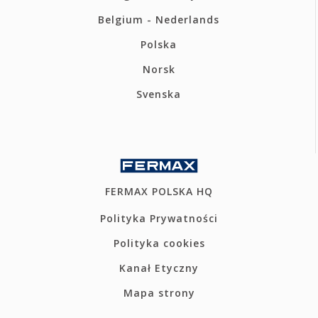
Belgium - Nederlands
Polska
Norsk
Svenska
FERMAX POLSKA HQ
Polityka Prywatności
Polityka cookies
Kanał Etyczny
Mapa strony