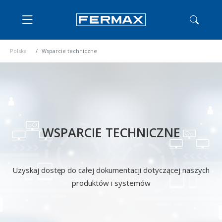
Polska
Wsparcie techniczne
WSPARCIE TECHNICZNE
Uzyskaj dostęp do całej dokumentacji dotyczącej naszych
produktów i systemów