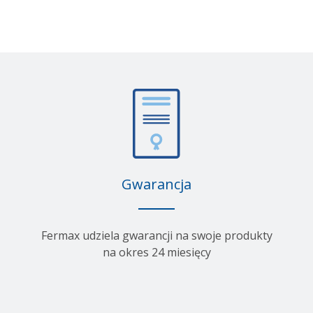
Gwarancja
Fermax udziela gwarancji na swoje produkty
na okres 24 miesięcy