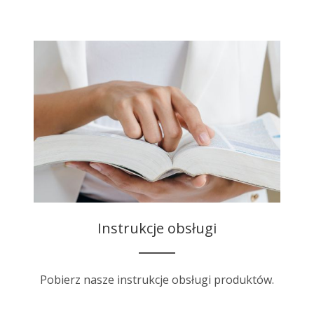
Instrukcje obsługi
Pobierz nasze instrukcje obsługi produktów.