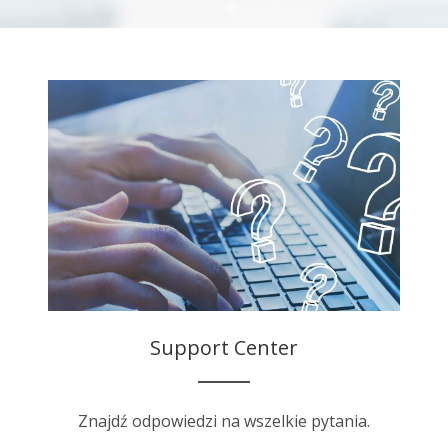
Support Center
Znajdź odpowiedzi na wszelkie pytania.