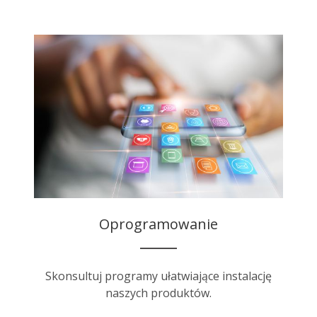
Oprogramowanie
Skonsultuj programy ułatwiające instalację
naszych produktów.