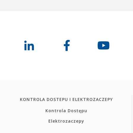
KONTROLA DOSTEPU I ELEKTROZACZEPY
Kontrola Dostępu
Elektrozaczepy