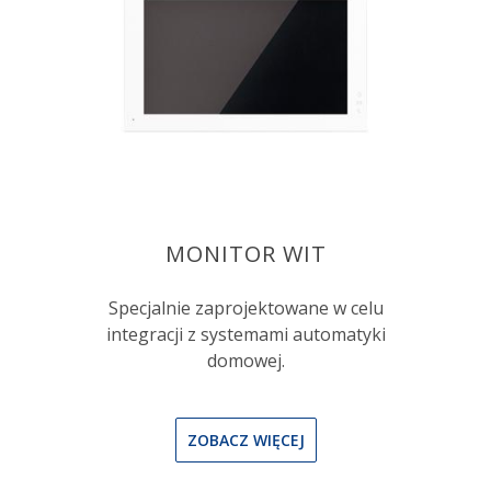
MONITOR WIT
Specjalnie zaprojektowane w celu
integracji z systemami automatyki
domowej.
ZOBACZ WIĘCEJ