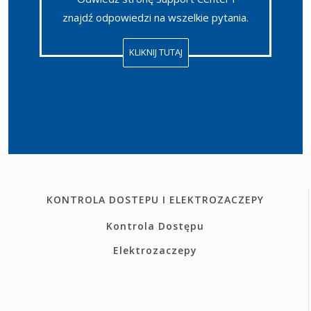
znajdź odpowiedzi na wszelkie pytania.
KLIKNIJ TUTAJ
KONTROLA DOSTEPU I ELEKTROZACZEPY
Kontrola Dostępu
Elektrozaczepy