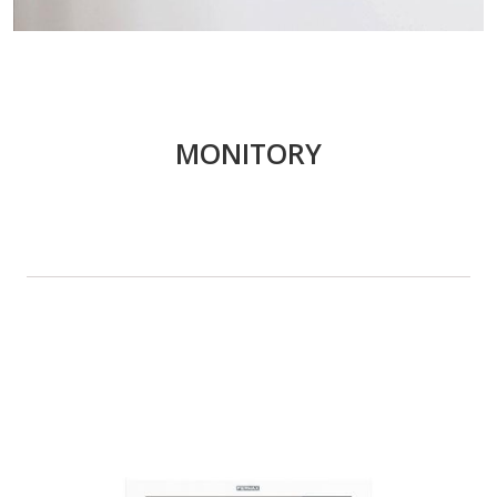
MONITORY