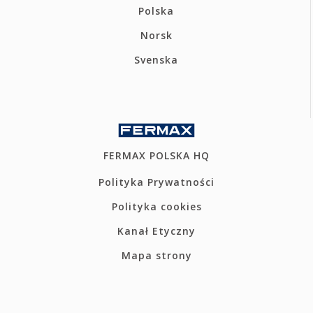
Polska
Norsk
Svenska
FERMAX POLSKA HQ
Polityka Prywatności
Polityka cookies
Kanał Etyczny
Mapa strony