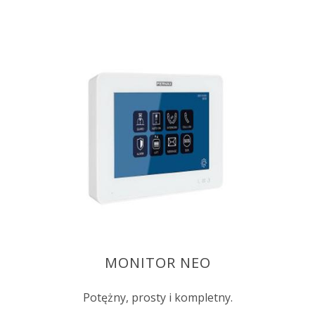
MONITOR NEO
Potężny, prosty i kompletny.