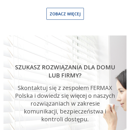
ZOBACZ WIĘCEJ
SZUKASZ ROZWIĄZANIA DLA DOMU
LUB FIRMY?
Skontaktuj się z zespołem FERMAX
Polska i dowiedz się więcej o naszych
rozwiązaniach w zakresie
komunikacji, bezpieczeństwa i
kontroli dostępu.