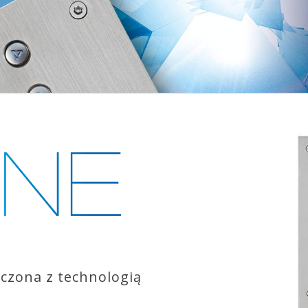
czona z technologią