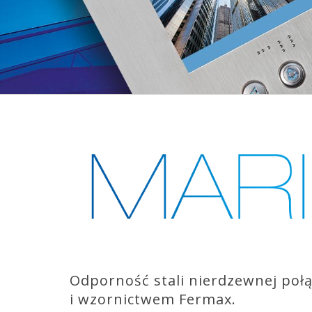
Odporność stali nierdzewnej połą
i wzornictwem Fermax.