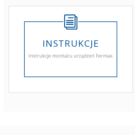
INSTRUKCJE
Instrukcje montażu urządzeń Fermax.