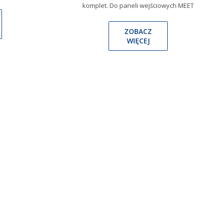
komplet. Do paneli wejściowych MEET
ZOBACZ
WIĘCEJ