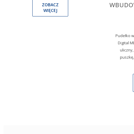
WBUDO
ZOBACZ
WIĘCEJ
Pudełko w
Digital 
uliczny
puszkę,