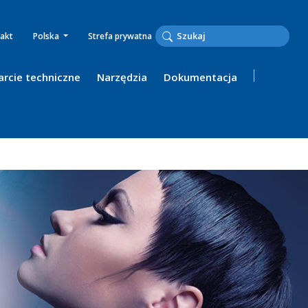
akt
Polska
Strefa prywatna
rcie techniczne
Narzędzia
Dokumentacja