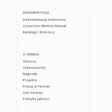
DOKUMENTACJA
Dokumentacja techniczna
Corporate Identity Manual
Katalogi i broszury
O FERMAX
Historia
Cybersecurity
Nagrody
Projekty
Pracuj w Fermax
Sieć Fermax
Polityka jakości