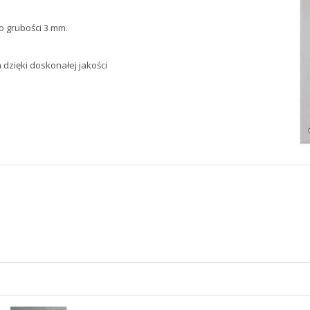
o grubości 3 mm.
dzięki doskonałej jakości