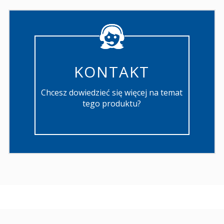
KONTAKT
Chcesz dowiedzieć się więcej na temat
tego produktu?