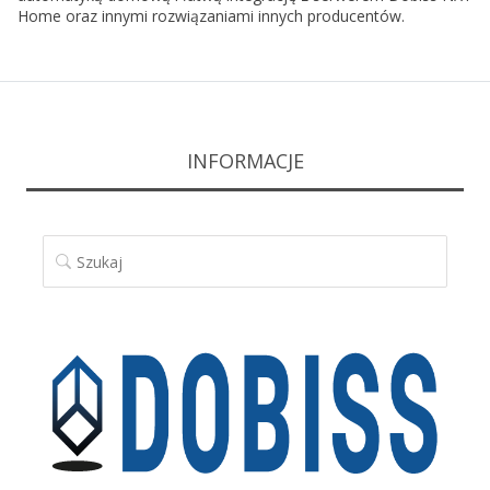
Home oraz innymi rozwiązaniami innych producentów.
INFORMACJE
SZUKAJ