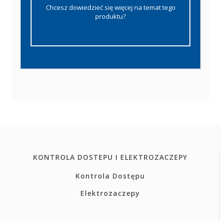
Chcesz dowiedzieć się więcej na temat tego
produktu?
KONTROLA DOSTEPU I ELEKTROZACZEPY
Kontrola Dostępu
Elektrozaczepy