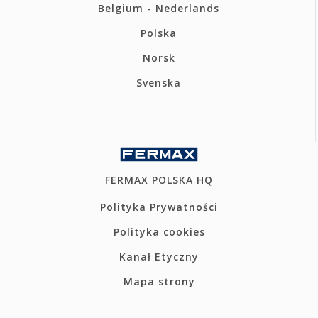
Belgium - Nederlands
Polska
Norsk
Svenska
FERMAX POLSKA HQ
Polityka Prywatności
Polityka cookies
Kanał Etyczny
Mapa strony