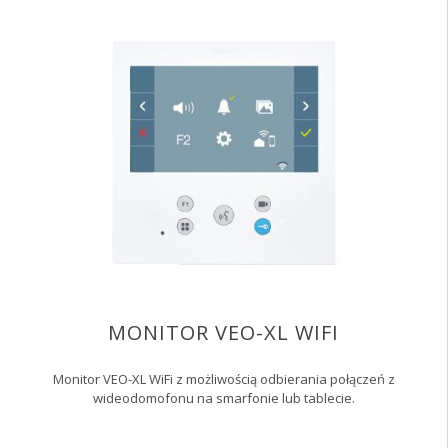
MONITOR VEO-XL WIFI
Monitor VEO-XL WiFi z możliwością odbierania połączeń z
wideodomofonu na smarfonie lub tablecie.