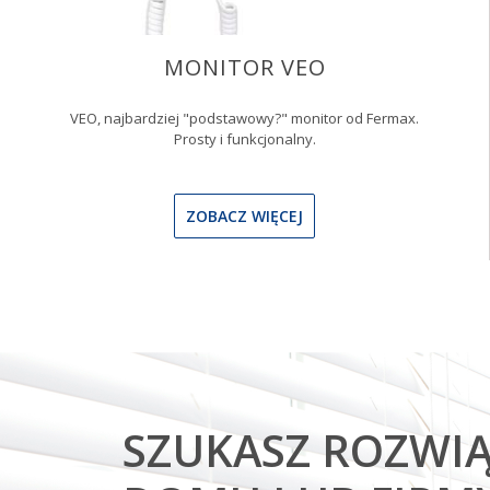
MONITOR VEO
VEO, najbardziej "podstawowy?" monitor od Fermax.
Prosty i funkcjonalny.
ZOBACZ WIĘCEJ
SZUKASZ ROZWIĄ