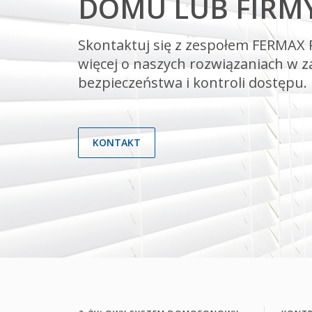
DOMU LUB FIRM
Skontaktuj się z zespołem FERMAX P
więcej o naszych rozwiązaniach w z
bezpieczeństwa i kontroli dostępu.
KONTAKT