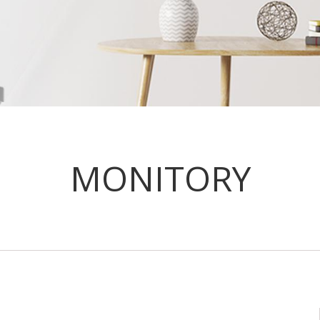
MONITORY