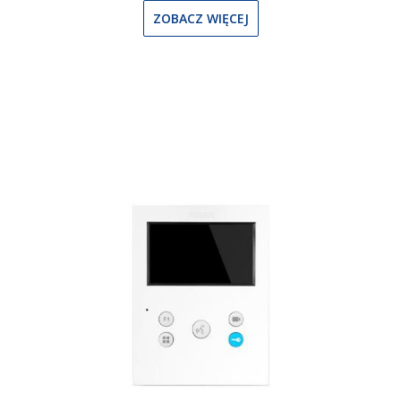
ZOBACZ WIĘCEJ