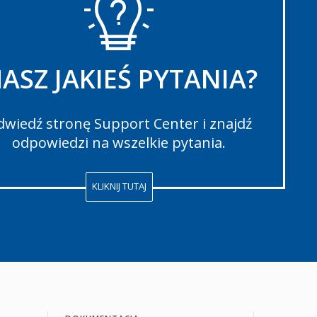
ASZ JAKIEŚ PYTANIA?
wiedź stronę Support Center i znajdź
odpowiedzi na wszelkie pytania.
KLIKNIJ TUTAJ