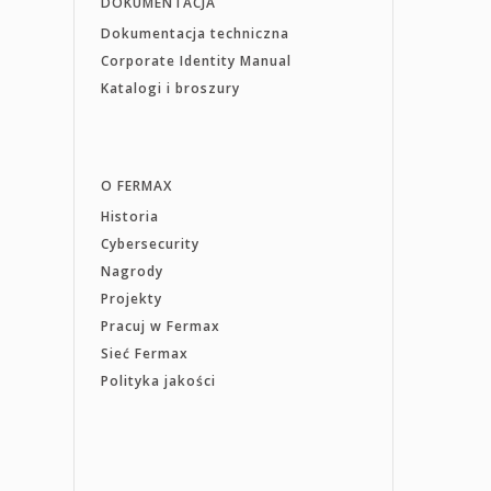
DOKUMENTACJA
Dokumentacja techniczna
Corporate Identity Manual
Katalogi i broszury
O FERMAX
Historia
Cybersecurity
Nagrody
Projekty
Pracuj w Fermax
Sieć Fermax
Polityka jakości