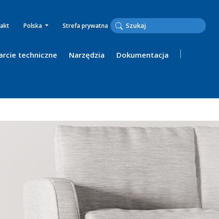
akt
Polska
Strefa prywatna
rcie techniczne
Narzędzia
Dokumentacja