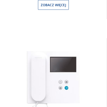
ZOBACZ WIĘCEJ