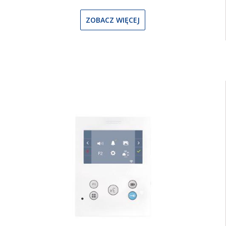
ZOBACZ WIĘCEJ