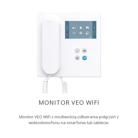
MONITOR VEO WIFI
Monitor VEO WiFi z możliwością odbierania połączeń z
wideodomofonu na smarfonie lub tablecie.