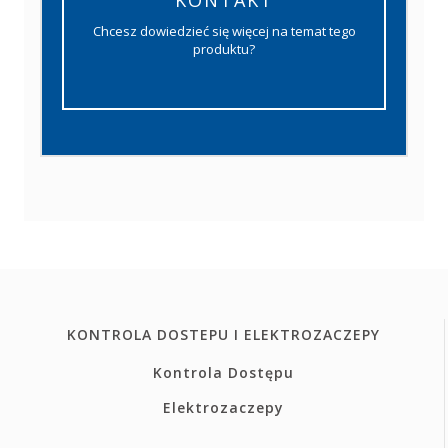
Chcesz dowiedzieć się więcej na temat tego
produktu?
KONTROLA DOSTEPU I ELEKTROZACZEPY
Kontrola Dostępu
Elektrozaczepy