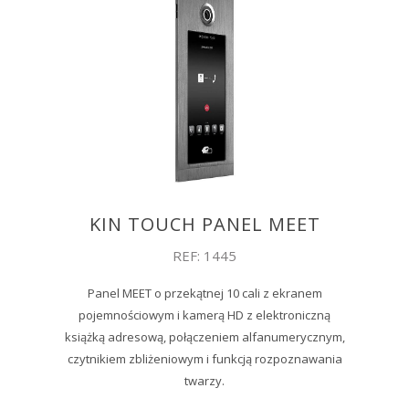
KIN TOUCH PANEL MEET
REF: 1445
Panel MEET o przekątnej 10 cali z ekranem
pojemnościowym i kamerą HD z elektroniczną
książką adresową, połączeniem alfanumerycznym,
czytnikiem zbliżeniowym i funkcją rozpoznawania
twarzy.