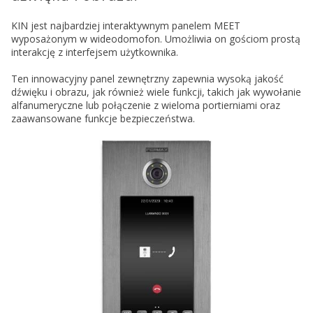
KIN jest najbardziej interaktywnym panelem MEET
wyposażonym w wideodomofon. Umożliwia on gościom prostą
interakcję z interfejsem użytkownika.
Ten innowacyjny panel zewnętrzny zapewnia wysoką jakość
dźwięku i obrazu, jak również wiele funkcji, takich jak wywołanie
alfanumeryczne lub połączenie z wieloma portierniami oraz
zaawansowane funkcje bezpieczeństwa.