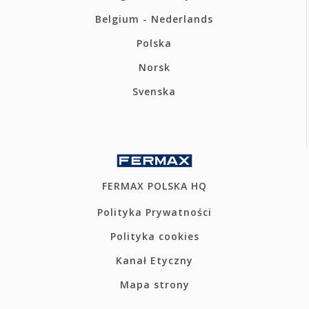
Belgium - Nederlands
Polska
Norsk
Svenska
FERMAX POLSKA HQ
Polityka Prywatności
Polityka cookies
Kanał Etyczny
Mapa strony