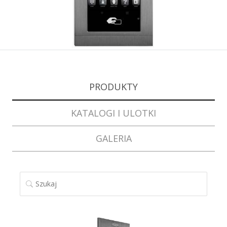
PRODUKTY
KATALOGI I ULOTKI
GALERIA
SZUKAJ