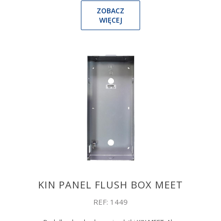
ZOBACZ
WIĘCEJ
KIN PANEL FLUSH BOX MEET
REF: 1449