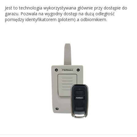
Jest to technologia wykorzystywana głównie przy dostępie do
garażu. Pozwala na wygodny dostęp na dużą odległość
pomiędzy identyfikatorem (pilotem) a odbiornikiem.