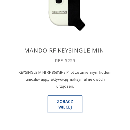
MANDO RF KEYSINGLE MINI
REF: 5259
KEYSINGLE MINI RF 868MHz Pilot ze zmiennym kodem
umożliwiający aktywację maksymalnie dwóch
urządzeń.
ZOBACZ
WIĘCEJ