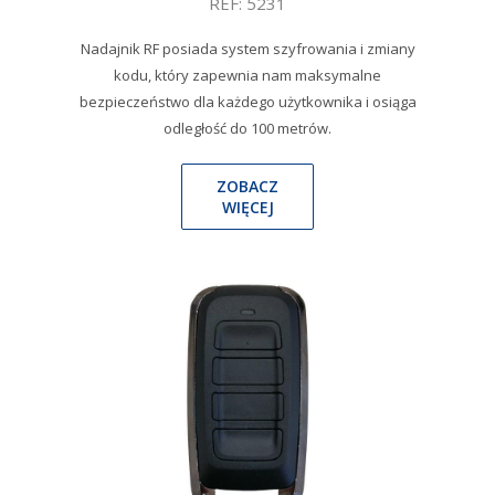
REF: 5231
Nadajnik RF posiada system szyfrowania i zmiany
kodu, który zapewnia nam maksymalne
bezpieczeństwo dla każdego użytkownika i osiąga
odległość do 100 metrów.
ZOBACZ
WIĘCEJ