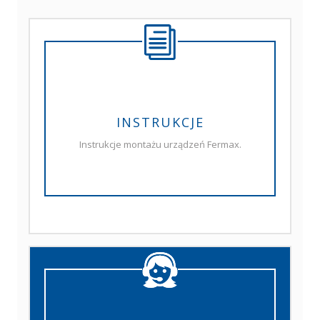
INSTRUKCJE
Instrukcje montażu urządzeń Fermax.