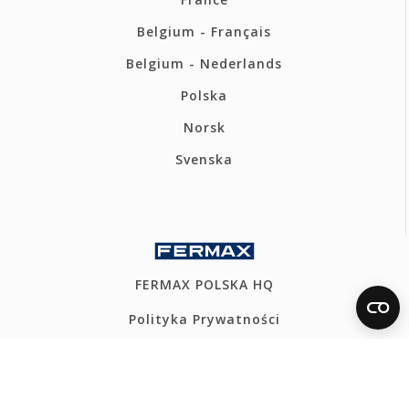
Belgium - Français
Belgium - Nederlands
Polska
Norsk
Svenska
FERMAX POLSKA HQ
Polityka Prywatności
Polityka cookies
Kanał Etyczny