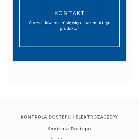
KONTAKT
Chcesz dowiedzieć się więcej na temat tego
produktu?
KONTROLA DOSTEPU I ELEKTROZACZEPY
Kontrola Dostępu