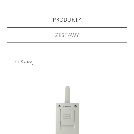
PRODUKTY
ZESTAWY
SZUKAJ