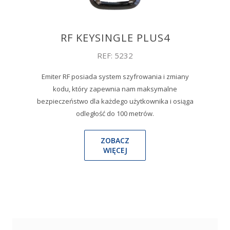
RF KEYSINGLE PLUS4
REF: 5232
Emiter RF posiada system szyfrowania i zmiany
kodu, który zapewnia nam maksymalne
bezpieczeństwo dla każdego użytkownika i osiąga
odległość do 100 metrów.
ZOBACZ
WIĘCEJ