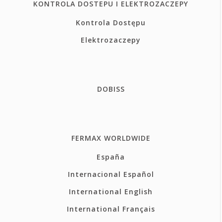
KONTROLA DOSTEPU I ELEKTROZACZEPY
Kontrola Dostępu
Elektrozaczepy
DOBISS
FERMAX WORLDWIDE
España
Internacional Español
International English
International Français