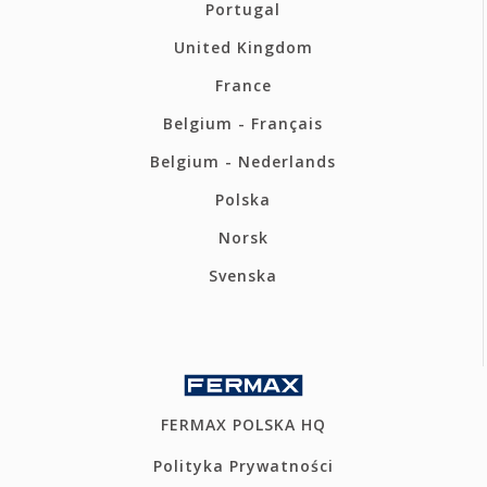
Portugal
United Kingdom
France
Belgium - Français
Belgium - Nederlands
Polska
Norsk
Svenska
FERMAX POLSKA HQ
Polityka Prywatności