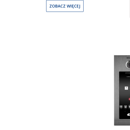
ZOBACZ WIĘCEJ