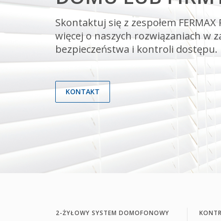
Skontaktuj się z zespołem FERMAX P
więcej o naszych rozwiązaniach w z
bezpieczeństwa i kontroli dostępu.
KONTAKT
2-ŻYŁOWY SYSTEM DOMOFONOWY
KONTR