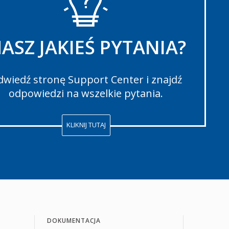
ASZ JAKIEŚ PYTANIA?
wiedź stronę Support Center i znajdź
odpowiedzi na wszelkie pytania.
KLIKNIJ TUTAJ
DOKUMENTACJA