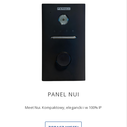
PANEL NUI
Meet Nui. Kompaktowy, elegancki i w 100% IP