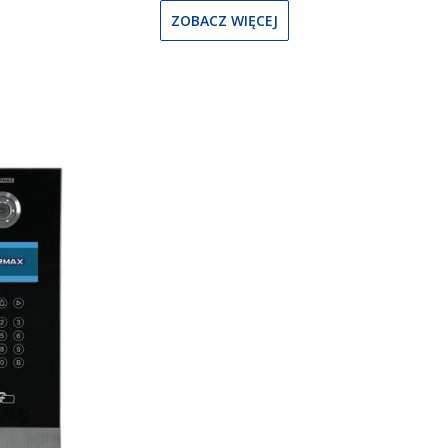
ZOBACZ WIĘCEJ