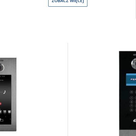
ZOBACZ WIĘCEJ