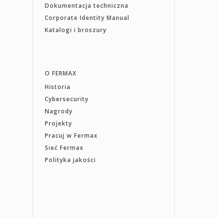
Dokumentacja techniczna
Corporate Identity Manual
Katalogi i broszury
O FERMAX
Historia
Cybersecurity
Nagrody
Projekty
Pracuj w Fermax
Sieć Fermax
Polityka jakości