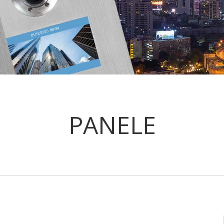
PANELE