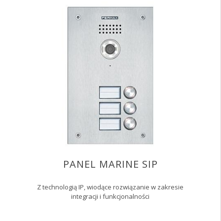
PANEL MARINE SIP
Z technologią IP, wiodące rozwiązanie w zakresie
integracji i funkcjonalności