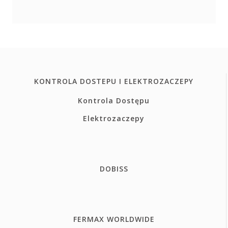
KONTROLA DOSTEPU I ELEKTROZACZEPY
Kontrola Dostępu
Elektrozaczepy
DOBISS
FERMAX WORLDWIDE