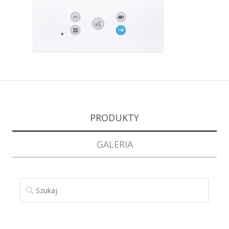
PRODUKTY
GALERIA
SZUKAJ