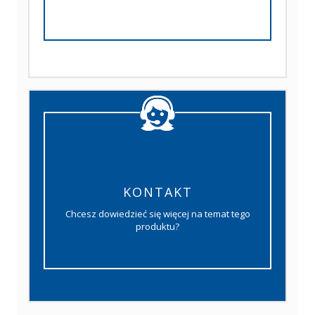
KONTAKT
Chcesz dowiedzieć się więcej na temat tego
produktu?