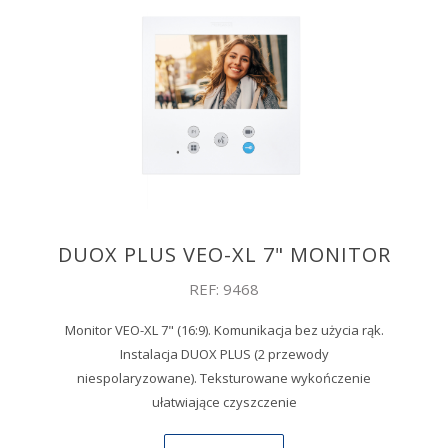
DUOX PLUS VEO-XL 7" MONITOR
REF: 9468
Monitor VEO-XL 7" (16:9). Komunikacja bez użycia rąk.
Instalacja DUOX PLUS (2 przewody
niespolaryzowane). Teksturowane wykończenie
ułatwiające czyszczenie