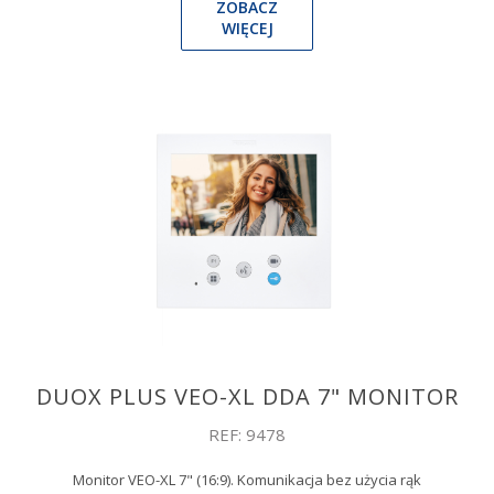
ZOBACZ
WIĘCEJ
DUOX PLUS VEO-XL DDA 7" MONITOR
REF: 9478
Monitor VEO-XL 7" (16:9). Komunikacja bez użycia rąk