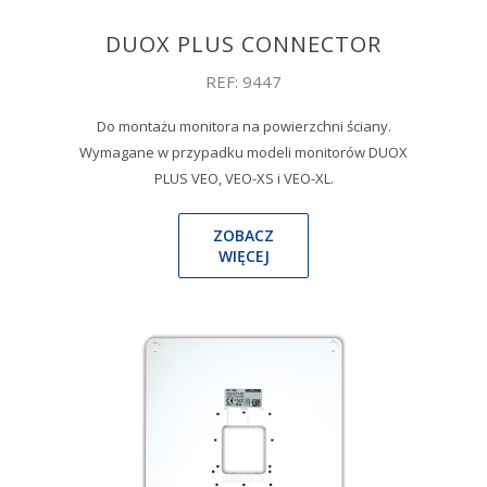
DUOX PLUS CONNECTOR
REF: 9447
Do montażu monitora na powierzchni ściany.
Wymagane w przypadku modeli monitorów DUOX
PLUS VEO, VEO-XS i VEO-XL.
ZOBACZ
WIĘCEJ