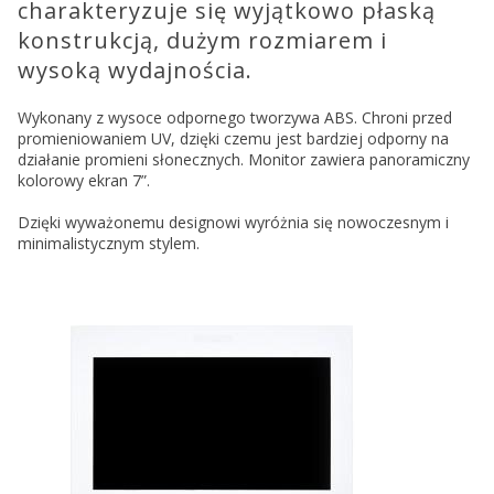
charakteryzuje się wyjątkowo płaską
konstrukcją, dużym rozmiarem i
wysoką wydajnościa.
Wykonany z wysoce odpornego tworzywa ABS. Chroni przed
promieniowaniem UV, dzięki czemu jest bardziej odporny na
działanie promieni słonecznych. Monitor zawiera panoramiczny
kolorowy ekran 7”.
Dzięki wyważonemu designowi wyróżnia się nowoczesnym i
minimalistycznym stylem.