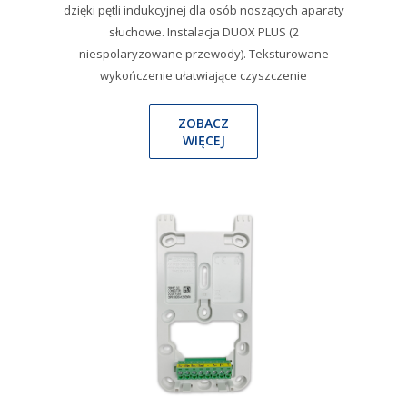
dzięki pętli indukcyjnej dla osób noszących aparaty
słuchowe. Instalacja DUOX PLUS (2
niespolaryzowane przewody). Teksturowane
wykończenie ułatwiające czyszczenie
ZOBACZ
WIĘCEJ