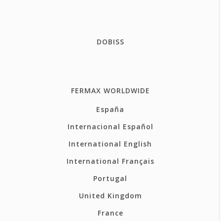
DOBISS
FERMAX WORLDWIDE
España
Internacional Español
International English
International Français
Portugal
United Kingdom
France