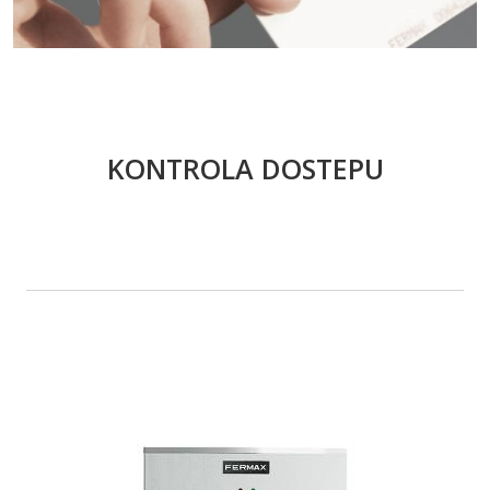
KONTROLA DOSTEPU