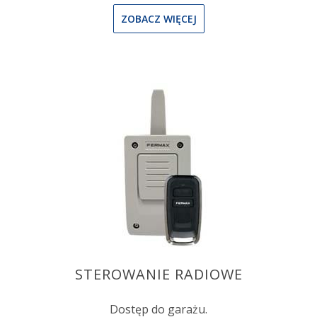
ZOBACZ WIĘCEJ
STEROWANIE RADIOWE
Dostęp do garażu.