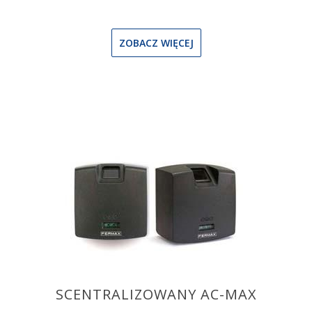
ZOBACZ WIĘCEJ
SCENTRALIZOWANY AC-MAX