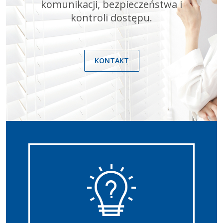
komunikacji, bezpieczeństwa i
kontroli dostępu.
KONTAKT