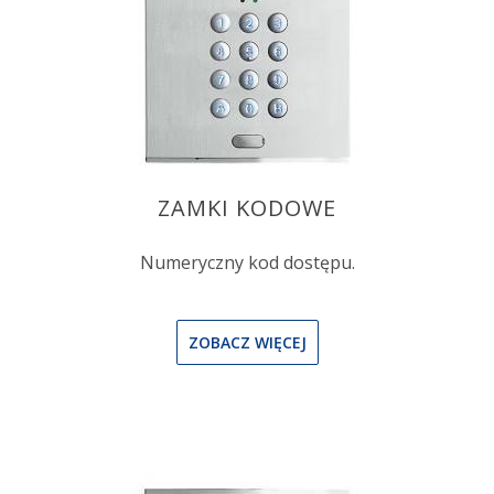
ZAMKI KODOWE
Numeryczny kod dostępu.
ZOBACZ WIĘCEJ