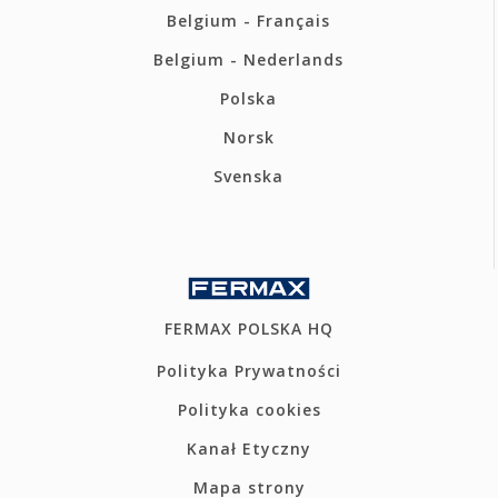
Belgium - Français
Belgium - Nederlands
Polska
Norsk
Svenska
FERMAX POLSKA HQ
Polityka Prywatności
Polityka cookies
Kanał Etyczny
Mapa strony