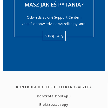
MASZ JAKIEŚ PYTANIA?
Odwiedź stronę Support Center i
znajdź odpowiedzi na wszelkie pytania.
KLIKNIJ TUTAJ
KONTROLA DOSTEPU I ELEKTROZACZEPY
Kontrola Dostępu
Elektrozaczepy