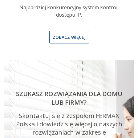
Najbardziej konkurencyjny system kontroli
dostępu IP.
ZOBACZ WIĘCEJ
SZUKASZ ROZWIĄZANIA DLA DOMU
LUB FIRMY?
Skontaktuj się z zespołem FERMAX
Polska i dowiedz się więcej o naszych
rozwiązaniach w zakresie