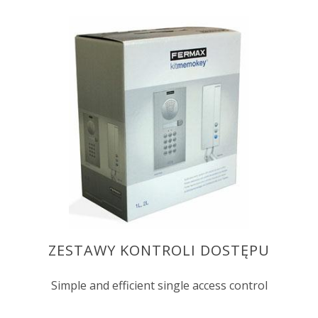
ZESTAWY KONTROLI DOSTĘPU
Simple and efficient single access control