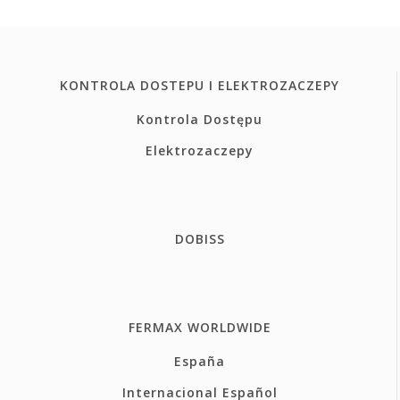
KONTROLA DOSTEPU I ELEKTROZACZEPY
Kontrola Dostępu
Elektrozaczepy
DOBISS
FERMAX WORLDWIDE
España
Internacional Español