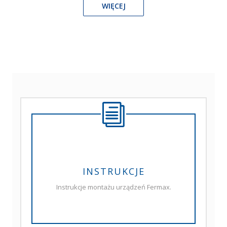
WIĘCEJ
INSTRUKCJE
Instrukcje montażu urządzeń Fermax.