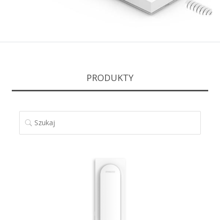
PRODUKTY
SZUKAJ