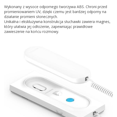
Wykonany z wysoce odpornego tworzywa ABS. Chroni przed
promieniowaniem UV, dzięki czemu jest bardziej odporny na
działanie promieni słonecznych.
Unikalna i ekskluzywna konstrukcja słuchawki zawiera magnes,
który ułatwia jej odłożenie, zapewniając prawidłowe
zawieszenie na końcu rozmowy.