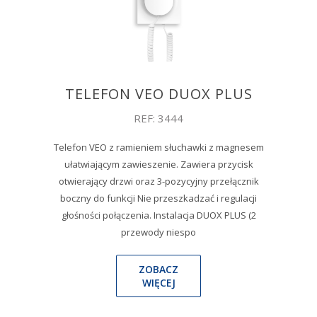
TELEFON VEO DUOX PLUS
REF: 3444
Telefon VEO z ramieniem słuchawki z magnesem
ułatwiającym zawieszenie. Zawiera przycisk
otwierający drzwi oraz 3-pozycyjny przełącznik
boczny do funkcji Nie przeszkadzać i regulacji
głośności połączenia. Instalacja DUOX PLUS (2
przewody niespo
ZOBACZ
WIĘCEJ