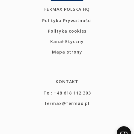
FERMAX POLSKA HQ
Polityka Prywatności
Polityka cookies
Kanał Etyczny
Mapa strony
KONTAKT
Tel: +48 618 112 303
fermax@fermax.pl