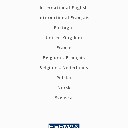
International English
International Français
Portugal
United Kingdom
France
Belgium - Français
Belgium - Nederlands
Polska
Norsk
Svenska