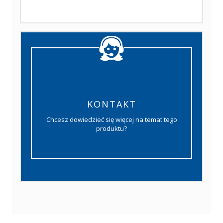
KONTAKT
Chcesz dowiedzieć się więcej na temat tego
produktu?