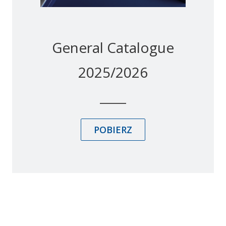
General Catalogue
2025/2026
POBIERZ