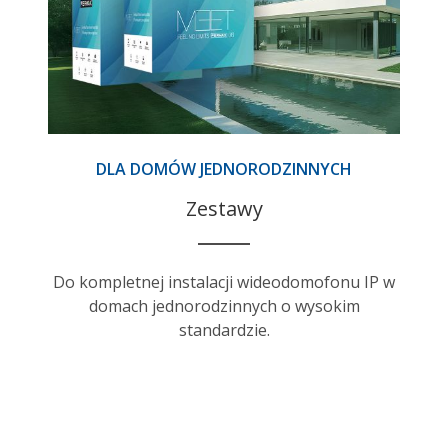
DLA DOMÓW JEDNORODZINNYCH
Zestawy
Do kompletnej instalacji wideodomofonu IP w
domach jednorodzinnych o wysokim
standardzie.