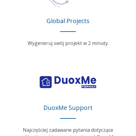
Global Projects
Wygeneruj swój projekt w 2 minuty.
DuoxMe Support
Najczęściej zadawane pytania dotyczące