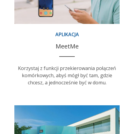
APLIKACJA
MeetMe
Korzystaj z funkcji przekierowania połączeń
komórkowych, abyś mógł być tam, gdzie
chcesz, a jednocześnie być w domu.