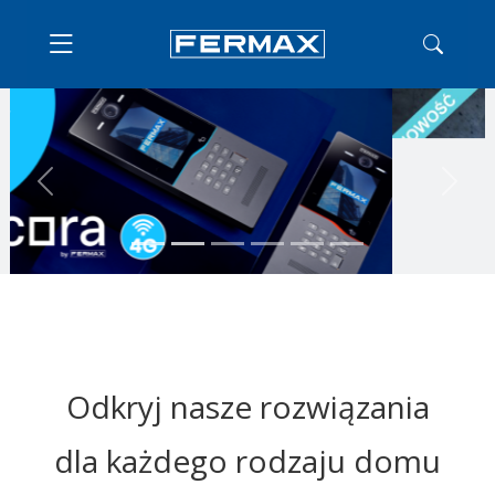
Previous
Next
Odkryj nasze rozwiązania
dla każdego rodzaju domu