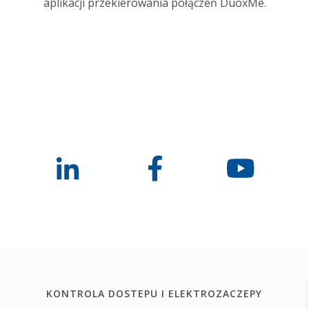
aplikacji przekierowania połączeń DuoxMe.
KONTROLA DOSTEPU I ELEKTROZACZEPY