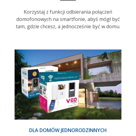
Korzystaj z funkcji odbierania połączeń
domofonowych na smartfonie, abyś mógł być
tam, gdzie chcesz, a jednocześnie być w domu.
DLA DOMÓW JEDNORODZINNYCH