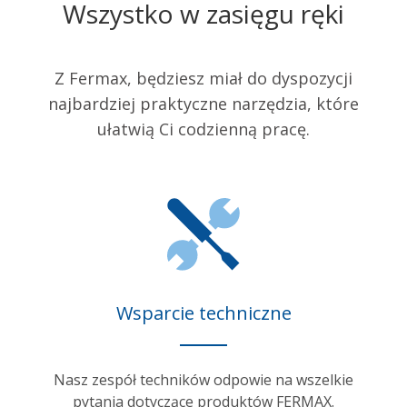
Wszystko w zasięgu ręki
Z Fermax, będziesz miał do dyspozycji
najbardziej praktyczne narzędzia, które
ułatwią Ci codzienną pracę.
Wsparcie techniczne
Nasz zespół techników odpowie na wszelkie
pytania dotyczące produktów FERMAX.