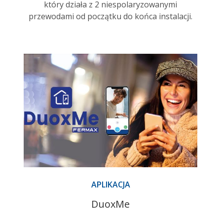
który działa z 2 niespolaryzowanymi
przewodami od początku do końca instalacji.
APLIKACJA
DuoxMe