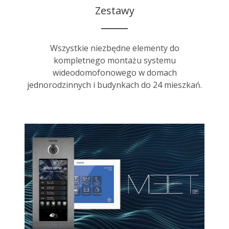
Zestawy
Wszystkie niezbędne elementy do
kompletnego montażu systemu
wideodomofonowego w domach
jednorodzinnych i budynkach do 24 mieszkań.