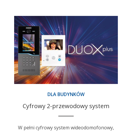
DLA BUDYNKÓW
Cyfrowy 2-przewodowy system
W pełni cyfrowy system wideodomofonowy,