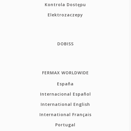
Kontrola Dostępu
Elektrozaczepy
DOBISS
FERMAX WORLDWIDE
España
Internacional Español
International English
International Français
Portugal