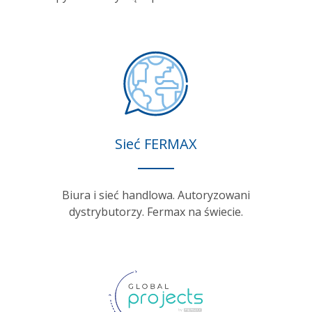
Sieć FERMAX
Biura i sieć handlowa. Autoryzowani
dystrybutorzy. Fermax na świecie.