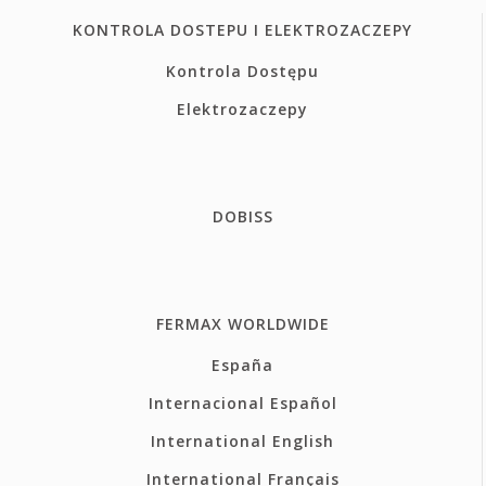
KONTROLA DOSTEPU I ELEKTROZACZEPY
Kontrola Dostępu
Elektrozaczepy
DOBISS
FERMAX WORLDWIDE
España
Internacional Español
International English
International Français