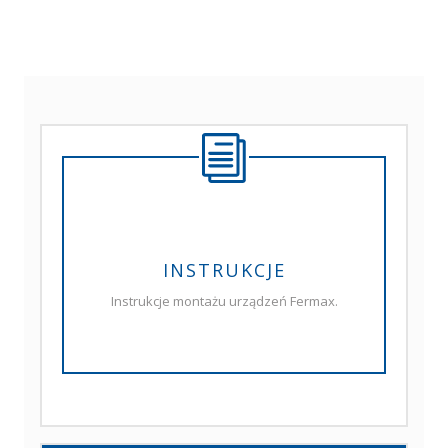
INSTRUKCJE
Instrukcje montażu urządzeń Fermax.