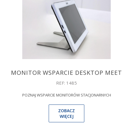
MONITOR WSPARCIE DESKTOP MEET
REF: 1485
POZNAJ WSPARCIE MONITORÓW STACJONARNYCH
ZOBACZ
WIĘCEJ