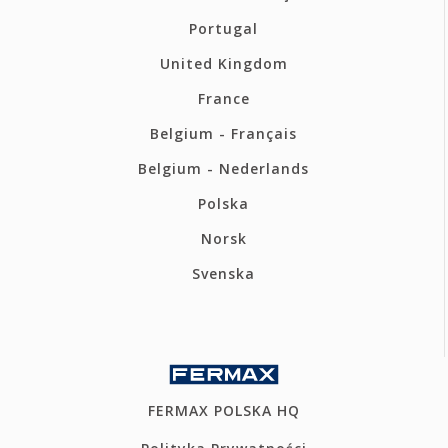
Portugal
United Kingdom
France
Belgium - Français
Belgium - Nederlands
Polska
Norsk
Svenska
FERMAX POLSKA HQ