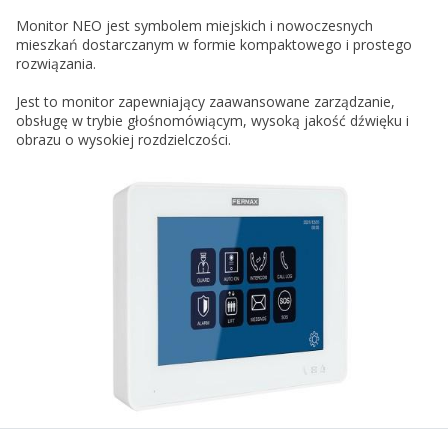
Monitor NEO jest symbolem miejskich i nowoczesnych
mieszkań dostarczanym w formie kompaktowego i prostego
rozwiązania.
Jest to monitor zapewniający zaawansowane zarządzanie,
obsługę w trybie głośnomówiącym, wysoką jakość dźwięku i
obrazu o wysokiej rozdzielczości.