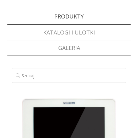
PRODUKTY
KATALOGI I ULOTKI
GALERIA
SZUKAJ