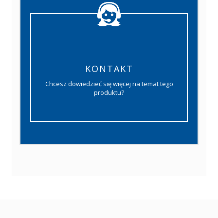
KONTAKT
Chcesz dowiedzieć się więcej na temat tego
produktu?