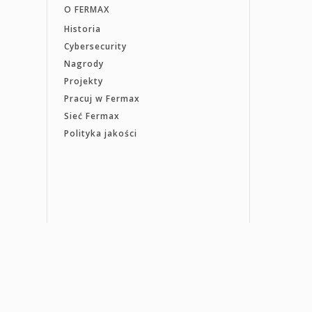
O FERMAX
Historia
Cybersecurity
Nagrody
Projekty
Pracuj w Fermax
Sieć Fermax
Polityka jakości