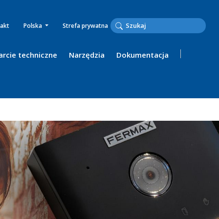
akt
Polska
Strefa prywatna
rcie techniczne
Narzędzia
Dokumentacja