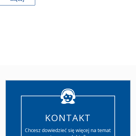
KONTAKT
Chcesz dowiedzieć się więcej na temat