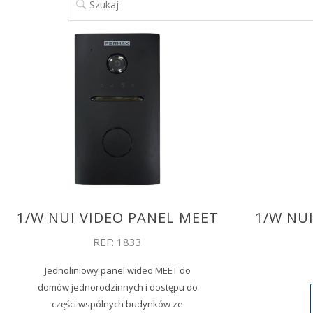
1/W NUI VIDEO PANEL MEET
1/W NU
REF: 1833
Jednoliniowy panel wideo MEET do
domów jednorodzinnych i dostępu do
części wspólnych budynków ze