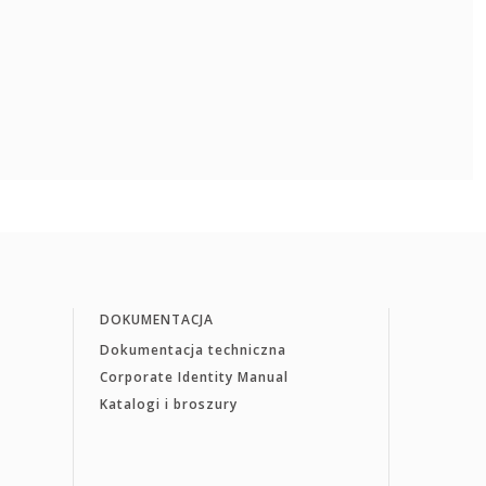
DOKUMENTACJA
Dokumentacja techniczna
Corporate Identity Manual
Katalogi i broszury