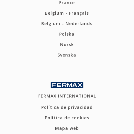
France
Belgium - Français
Belgium - Nederlands
Polska
Norsk
Svenska
FERMAX INTERNATIONAL
Política de privacidad
Política de cookies
Mapa web