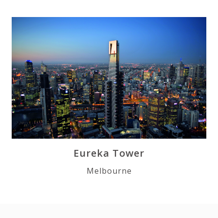
Eureka Tower
Melbourne