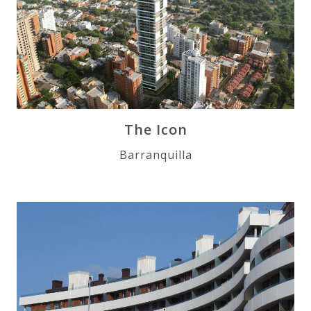
The Icon
Barranquilla