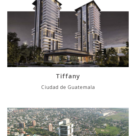
Tiffany
Ciudad de Guatemala