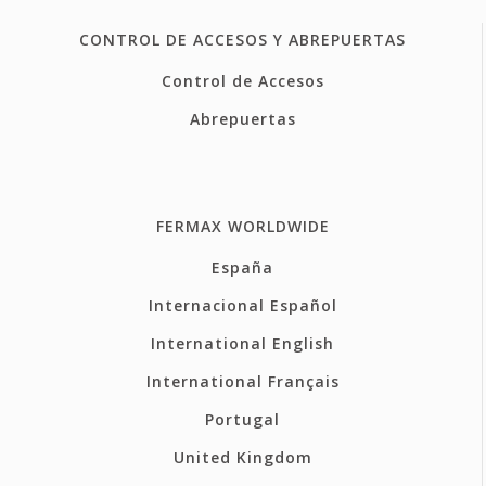
CONTROL DE ACCESOS Y ABREPUERTAS
Control de Accesos
Abrepuertas
FERMAX WORLDWIDE
España
Internacional Español
International English
International Français
Portugal
United Kingdom