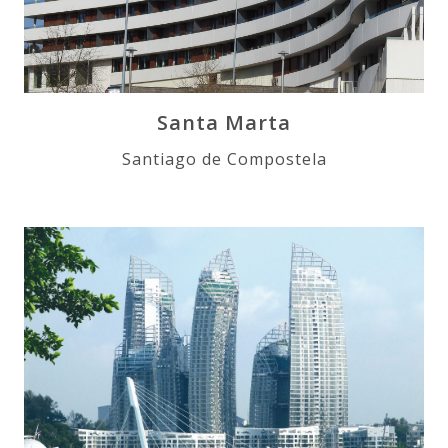
Santa Marta
Santiago de Compostela