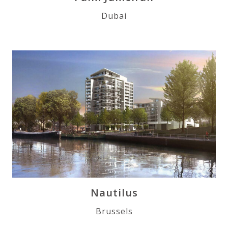
Dubai
Nautilus
Brussels