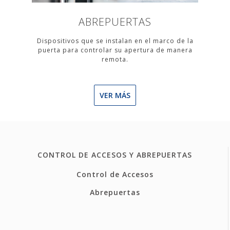
ABREPUERTAS
Dispositivos que se instalan en el marco de la
puerta para controlar su apertura de manera
remota.
VER MÁS
CONTROL DE ACCESOS Y ABREPUERTAS
Control de Accesos
Abrepuertas