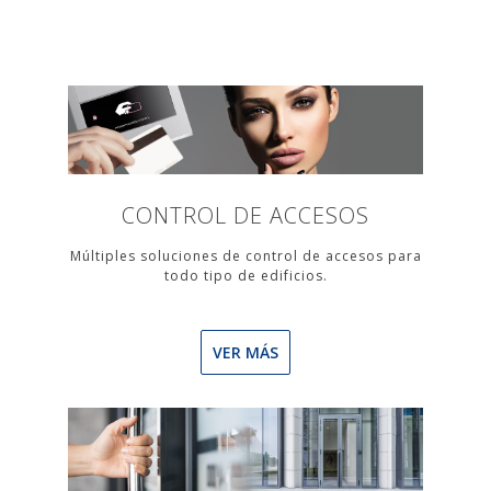
CONTROL DE ACCESOS
Múltiples soluciones de control de accesos para
todo tipo de edificios.
VER MÁS