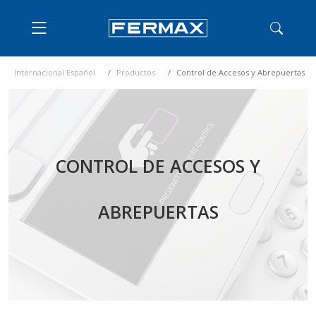
Internacional Español
Productos
Control de Accesos y Abrepuertas
CONTROL DE ACCESOS Y
ABREPUERTAS