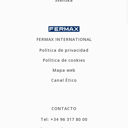
Svenska
FERMAX INTERNATIONAL
Política de privacidad
Política de cookies
Mapa web
Canal Ético
CONTACTO
Tel: +34 96 317 80 00