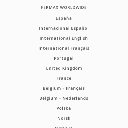
FERMAX WORLDWIDE
España
Internacional Español
International English
International Français
Portugal
United Kingdom
France
Belgium - Français
Belgium - Nederlands
Polska
Norsk