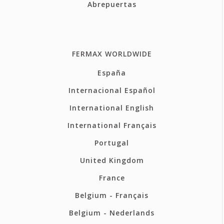
Abrepuertas
FERMAX WORLDWIDE
España
Internacional Español
International English
International Français
Portugal
United Kingdom
France
Belgium - Français
Belgium - Nederlands