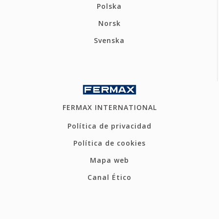
Polska
Norsk
Svenska
FERMAX INTERNATIONAL
Política de privacidad
Política de cookies
Mapa web
Canal Ético