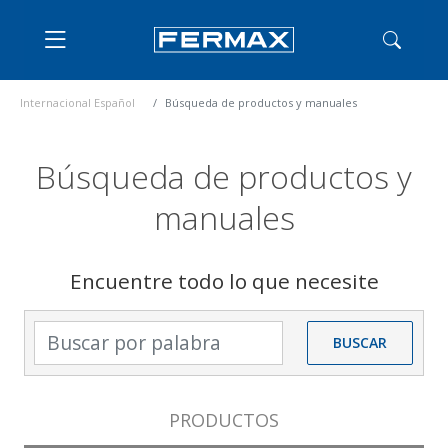
Internacional Español
Búsqueda de productos y manuales
Búsqueda de productos y
manuales
Encuentre todo lo que necesite
Buscar por palabra
BUSCAR
PRODUCTOS