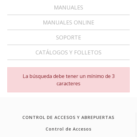
MANUALES
MANUALES ONLINE
SOPORTE
CATÁLOGOS Y FOLLETOS
La búsqueda debe tener un mínimo de 3
caracteres
CONTROL DE ACCESOS Y ABREPUERTAS
Control de Accesos