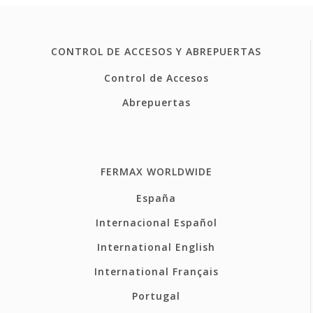
CONTROL DE ACCESOS Y ABREPUERTAS
Control de Accesos
Abrepuertas
FERMAX WORLDWIDE
España
Internacional Español
International English
International Français
Portugal