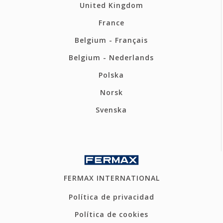
United Kingdom
France
Belgium - Français
Belgium - Nederlands
Polska
Norsk
Svenska
FERMAX INTERNATIONAL
Política de privacidad
Política de cookies