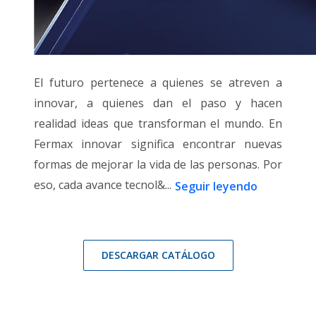
El futuro pertenece a quienes se atreven a
innovar, a quienes dan el paso y hacen
realidad ideas que transforman el mundo. En
Fermax innovar significa encontrar nuevas
formas de mejorar la vida de las personas. Por
eso, cada avance tecnol&...
Seguir leyendo
DESCARGAR CATÁLOGO