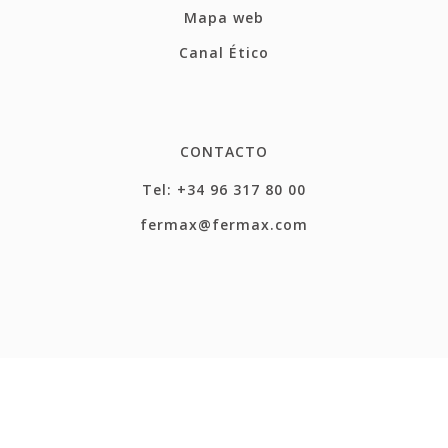
Mapa web
Canal Ético
CONTACTO
Tel: +34 96 317 80 00
fermax@fermax.com