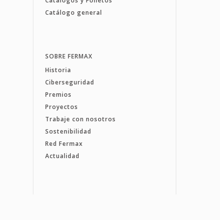
Catálogos y Folletos
Catálogo general
SOBRE FERMAX
Historia
Ciberseguridad
Premios
Proyectos
Trabaje con nosotros
Sostenibilidad
Red Fermax
Actualidad