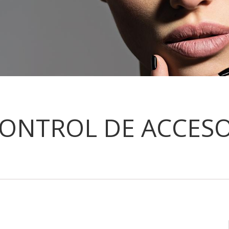
ONTROL DE ACCES