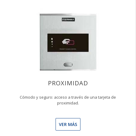
PROXIMIDAD
Cómodo y seguro: acceso a través de una tarjeta de
proximidad.
VER MÁS