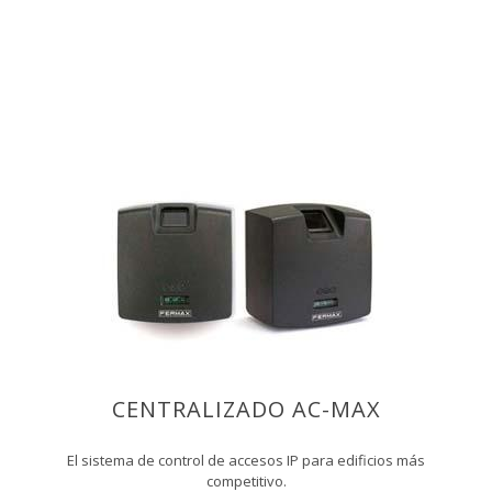
CENTRALIZADO AC-MAX
El sistema de control de accesos IP para edificios más
competitivo.