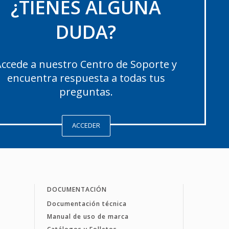
¿TIENES ALGUNA
DUDA?
ccede a nuestro Centro de Soporte y
encuentra respuesta a todas tus
preguntas.
ACCEDER
DOCUMENTACIÓN
Documentación técnica
Manual de uso de marca