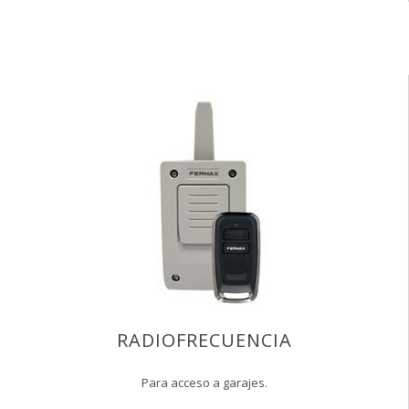
RADIOFRECUENCIA
Para acceso a garajes.