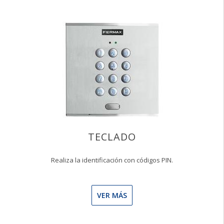
TECLADO
Realiza la identificación con códigos PIN.
VER MÁS