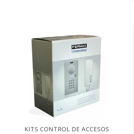
KITS CONTROL DE ACCESOS