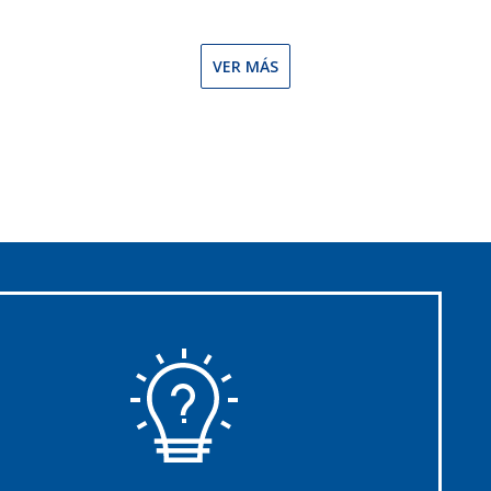
VER MÁS