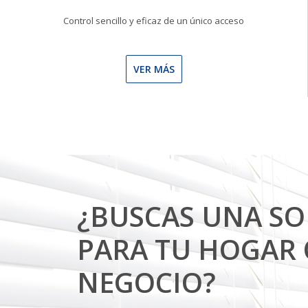
Control sencillo y eficaz de un único acceso
VER MÁS
¿BUSCAS UNA S
PARA TU HOGAR 
NEGOCIO?