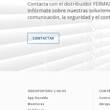
Contacta con el distribuidor FERMA
infórmate sobre nuestras solucione
comunicación, la seguridad y el cont
CONTACTAR
VIDEOPORTERO 2 HILOS
CONTR
App DuoxMe
Contro
Monitores
Abrep