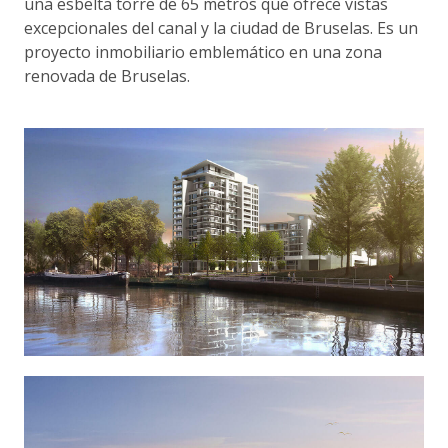
una esbelta torre de 65 metros que ofrece vistas
excepcionales del canal y la ciudad de Bruselas. Es un
proyecto inmobiliario emblemático en una zona
renovada de Bruselas.