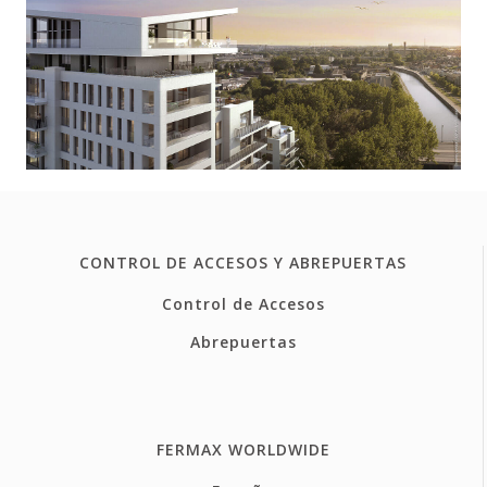
CONTROL DE ACCESOS Y ABREPUERTAS
Control de Accesos
Abrepuertas
FERMAX WORLDWIDE