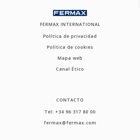
FERMAX INTERNATIONAL
Política de privacidad
Política de cookies
Mapa web
Canal Ético
CONTACTO
Tel: +34 96 317 80 00
fermax@fermax.com