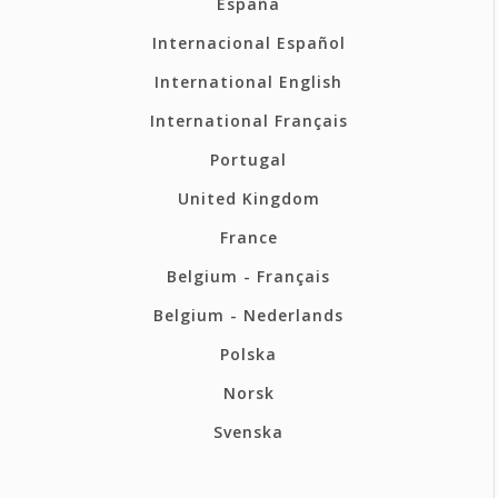
España
Internacional Español
International English
International Français
Portugal
United Kingdom
France
Belgium - Français
Belgium - Nederlands
Polska
Norsk
Svenska