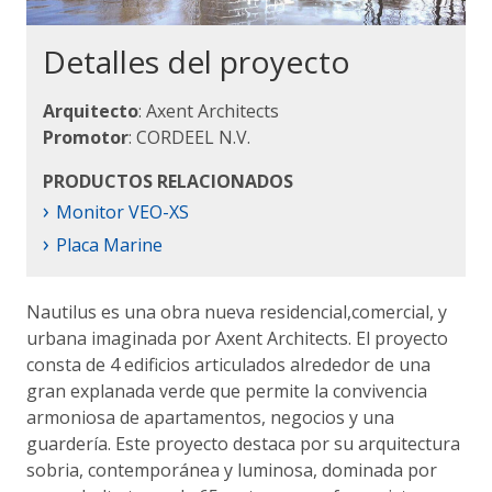
Detalles del proyecto
Arquitecto
: Axent Architects
Promotor
: CORDEEL N.V.
PRODUCTOS RELACIONADOS
›
Monitor VEO-XS
›
Placa Marine
Nautilus es una obra nueva residencial,comercial, y
urbana imaginada por Axent Architects. El proyecto
consta de 4 edificios articulados alrededor de una
gran explanada verde que permite la convivencia
armoniosa de apartamentos, negocios y una
guardería. Este proyecto destaca por su arquitectura
sobria, contemporánea y luminosa, dominada por