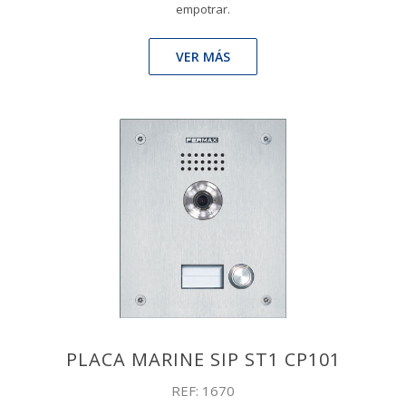
empotrar.
VER MÁS
PLACA MARINE SIP ST1 CP101
REF: 1670