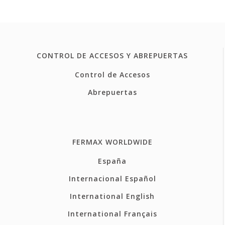
CONTROL DE ACCESOS Y ABREPUERTAS
Control de Accesos
Abrepuertas
FERMAX WORLDWIDE
España
Internacional Español
International English
International Français