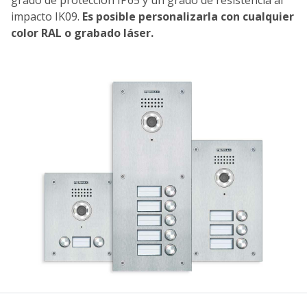
impacto IK09.
Es posible personalizarla con cualquier
color RAL o grabado láser.