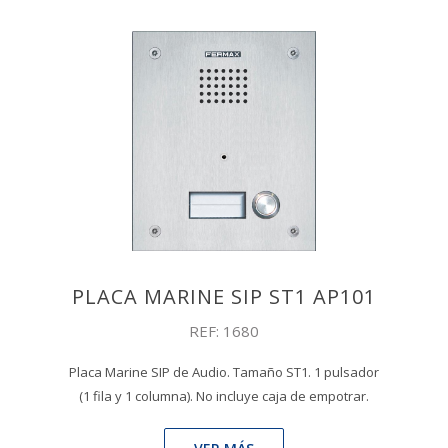
PLACA MARINE SIP ST1 AP101
REF: 1680
Placa Marine SIP de Audio. Tamaño ST1. 1 pulsador
(1 fila y 1 columna). No incluye caja de empotrar.