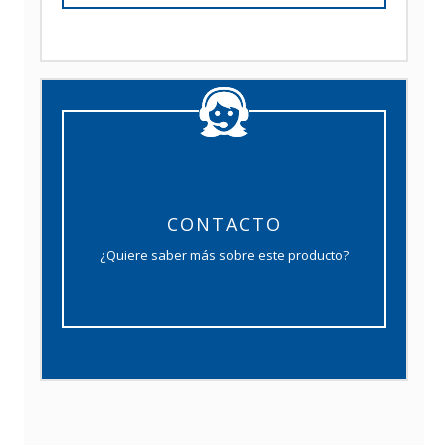
CONTACTO
¿Quiere saber más sobre este producto?