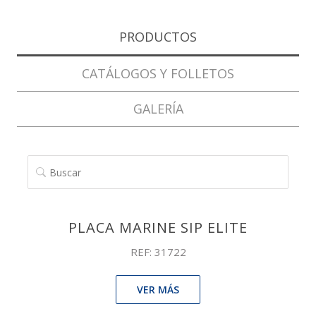
PRODUCTOS
CATÁLOGOS Y FOLLETOS
GALERÍA
BUSCAR
PLACA MARINE SIP ELITE
REF: 31722
VER MÁS