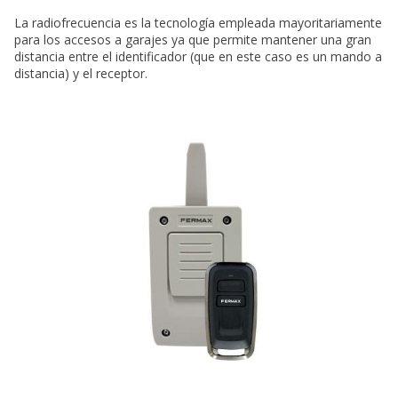
La radiofrecuencia es la tecnología empleada mayoritariamente
para los accesos a garajes ya que permite mantener una gran
distancia entre el identificador (que en este caso es un mando a
distancia) y el receptor.