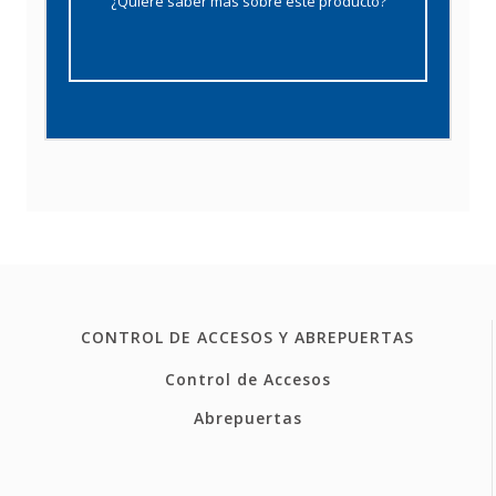
¿Quiere saber más sobre este producto?
CONTROL DE ACCESOS Y ABREPUERTAS
Control de Accesos
Abrepuertas