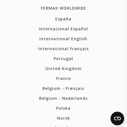
FERMAX WORLDWIDE
España
Internacional Español
International English
International Français
Portugal
United Kingdom
France
Belgium - Français
Belgium - Nederlands
Polska
Norsk