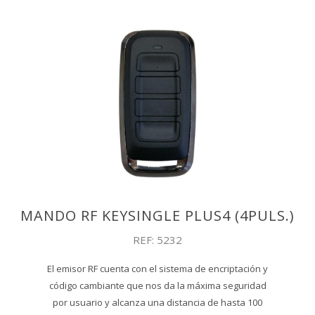
MANDO RF KEYSINGLE PLUS4 (4PULS.)
REF: 5232
El emisor RF cuenta con el sistema de encriptación y
código cambiante que nos da la máxima seguridad
por usuario y alcanza una distancia de hasta 100