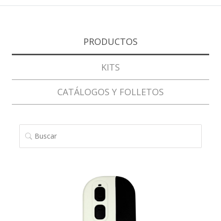
PRODUCTOS
KITS
CATÁLOGOS Y FOLLETOS
BUSCAR