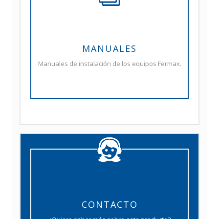
MANUALES
Manuales de instalación de los equipos Fermax.
CONTACTO