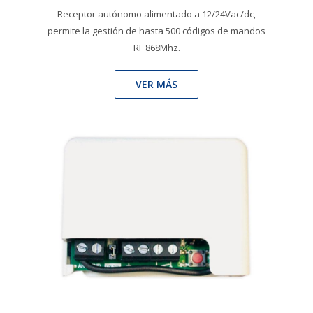
Receptor autónomo alimentado a 12/24Vac/dc,
permite la gestión de hasta 500 códigos de mandos
RF 868Mhz.
VER MÁS