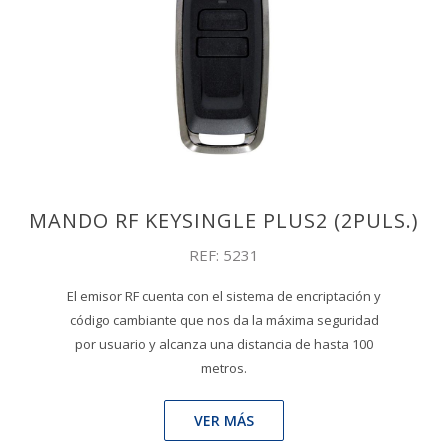
MANDO RF KEYSINGLE PLUS2 (2PULS.)
REF: 5231
El emisor RF cuenta con el sistema de encriptación y
código cambiante que nos da la máxima seguridad
por usuario y alcanza una distancia de hasta 100
metros.
VER MÁS