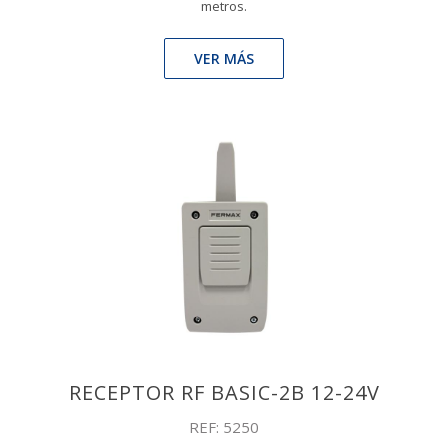
metros.
VER MÁS
RECEPTOR RF BASIC-2B 12-24V
REF: 5250