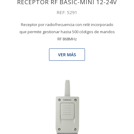
RECEPTOR RF BASIC-MINI 12-24V
REF: 5291
Receptor por radiofrecuencia con relé incorporado
que permite gestionar hasta 500 códigos de mandos
RF 868MHz
VER MÁS