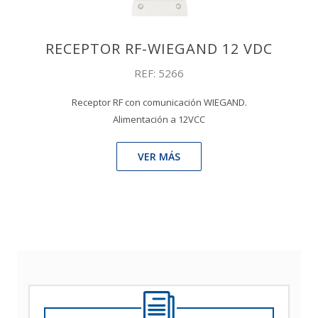
RECEPTOR RF-WIEGAND 12 VDC
REF: 5266
Receptor RF con comunicación WIEGAND.
Alimentación a 12VCC
VER MÁS