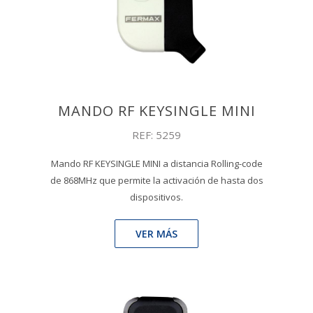
MANDO RF KEYSINGLE MINI
REF: 5259
Mando RF KEYSINGLE MINI a distancia Rolling-code
de 868MHz que permite la activación de hasta dos
dispositivos.
VER MÁS