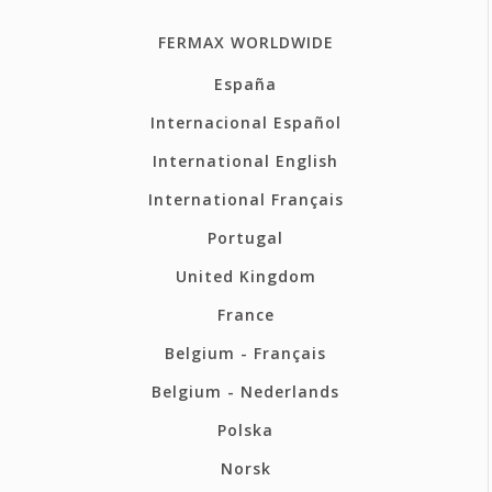
FERMAX WORLDWIDE
España
Internacional Español
International English
International Français
Portugal
United Kingdom
France
Belgium - Français
Belgium - Nederlands
Polska
Norsk