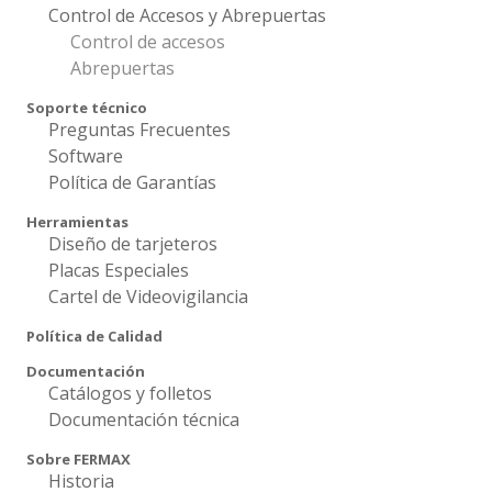
Control de Accesos y Abrepuertas
Control de accesos
Abrepuertas
Soporte técnico
Preguntas Frecuentes
Software
Política de Garantías
Herramientas
Diseño de tarjeteros
Placas Especiales
Cartel de Videovigilancia
Política de Calidad
Documentación
Catálogos y folletos
Documentación técnica
Sobre FERMAX
Historia