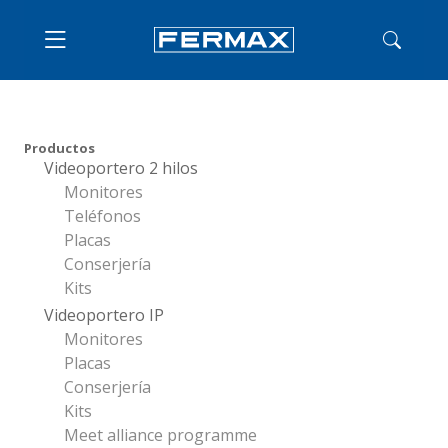
Productos
Videoportero 2 hilos
Monitores
Teléfonos
Placas
Conserjería
Kits
Videoportero IP
Monitores
Placas
Conserjería
Kits
Meet alliance programme