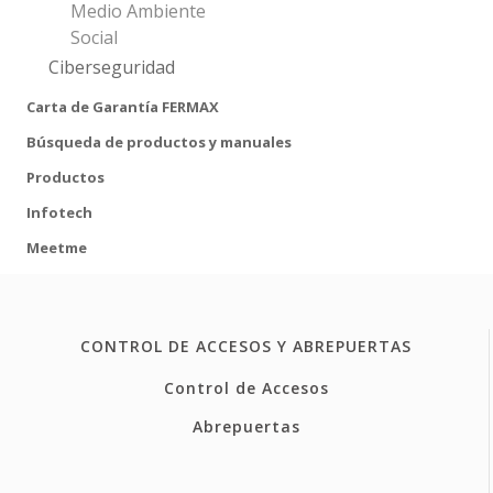
Medio Ambiente
Social
Ciberseguridad
Carta de Garantía FERMAX
Búsqueda de productos y manuales
Productos
Infotech
Meetme
CONTROL DE ACCESOS Y ABREPUERTAS
Control de Accesos
Abrepuertas