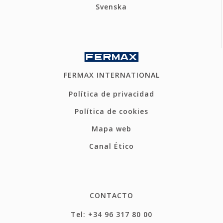
Svenska
FERMAX INTERNATIONAL
Política de privacidad
Política de cookies
Mapa web
Canal Ético
CONTACTO
Tel: +34 96 317 80 00