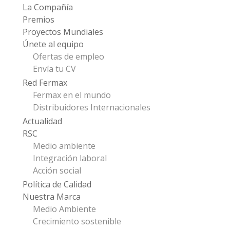
La Compañía
Premios
Proyectos Mundiales
Únete al equipo
Ofertas de empleo
Envía tu CV
Red Fermax
Fermax en el mundo
Distribuidores Internacionales
Actualidad
RSC
Medio ambiente
Integración laboral
Acción social
Política de Calidad
Nuestra Marca
Medio Ambiente
Crecimiento sostenible