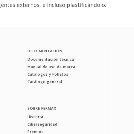
entes externos, e incluso plastificándolo.
DOCUMENTACIÓN
Documentación técnica
Manual de uso de marca
Catálogos y Folletos
Catálogo general
SOBRE FERMAX
Historia
Ciberseguridad
Premios