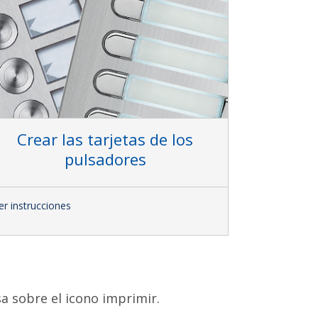
Crear las tarjetas de los
pulsadores
er instrucciones
a sobre el icono imprimir.