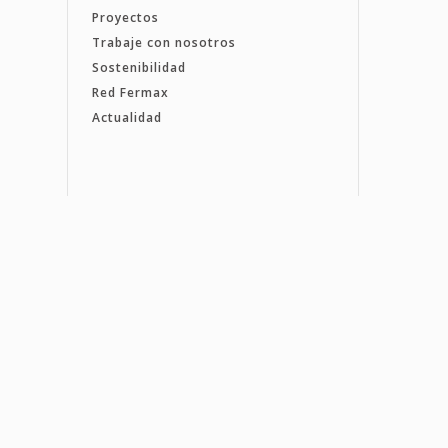
Proyectos
Trabaje con nosotros
Sostenibilidad
Red Fermax
Actualidad