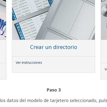
Crear un directorio
Ver instrucciones
V
Paso 3
los datos del modelo de tarjetero seleccionado, puls