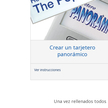
Crear un tarjetero
panorámico
Ver instrucciones
Una vez rellenados todos 