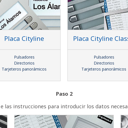
Placa Cityline
Placa Cityline Clas
Pulsadores
Pulsadores
Directorios
Directorios
Tarjeteros panorámicos
Tarjeteros panorámicos
Paso 2
e las instrucciones para introducir los datos necesa