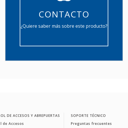
CONTACTO
¿Quiere saber más sobre este producto?
OL DE ACCESOS Y ABREPUERTAS
SOPORTE TÉCNICO
l de Accesos
Preguntas frecuentes