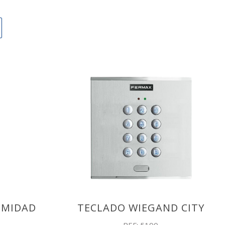
IMIDAD
TECLADO WIEGAND CITY
T