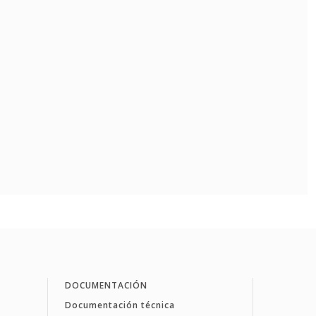
DOCUMENTACIÓN
Documentación técnica