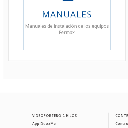
MANUALES
Manuales de instalación de los equipos
Fermax.
VIDEOPORTERO 2 HILOS
CONTR
App DuoxMe
Contro