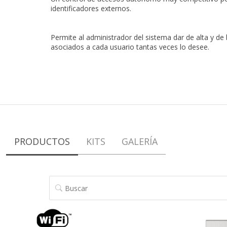
identificadores externos.
Permite al administrador del sistema dar de alta y de 
asociados a cada usuario tantas veces lo desee.
PRODUCTOS
KITS
GALERÍA
BUSCAR