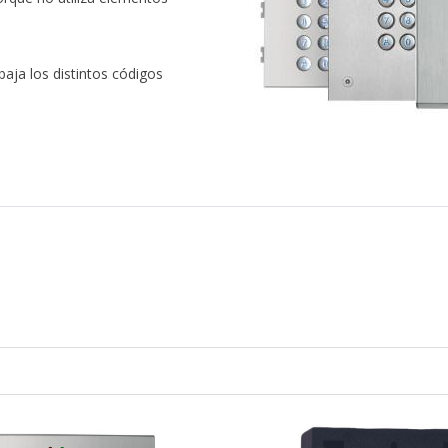
baja los distintos códigos