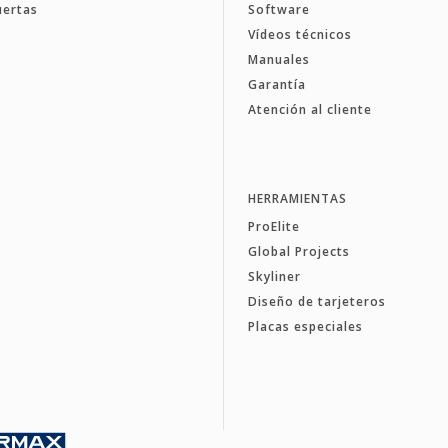
uertas
Software
Vídeos técnicos
Manuales
Garantía
Atención al cliente
HERRAMIENTAS
ProElite
Global Projects
Skyliner
Diseño de tarjeteros
Placas especiales