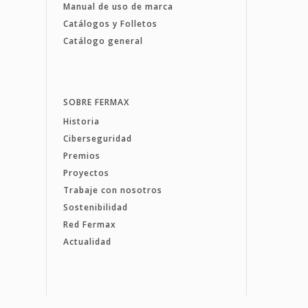
Manual de uso de marca
Catálogos y Folletos
Catálogo general
SOBRE FERMAX
Historia
Ciberseguridad
Premios
Proyectos
Trabaje con nosotros
Sostenibilidad
Red Fermax
Actualidad