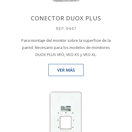
CONECTOR DUOX PLUS
REF: 9447
Para montaje del monitor sobre la superficie de la
pared. Necesario para los modelos de monitores
DUOX PLUS VEO, VEO-XS y VEO-XL.
VER MÁS