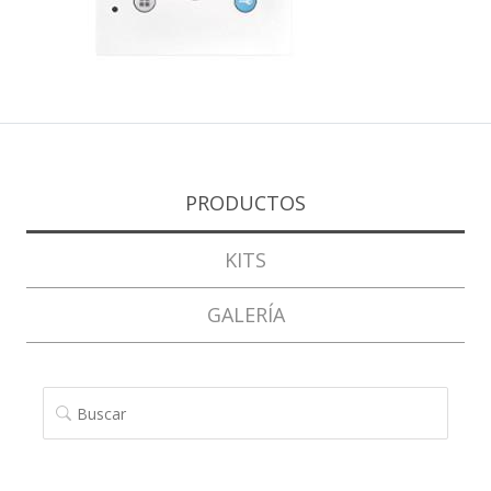
PRODUCTOS
KITS
GALERÍA
BUSCAR