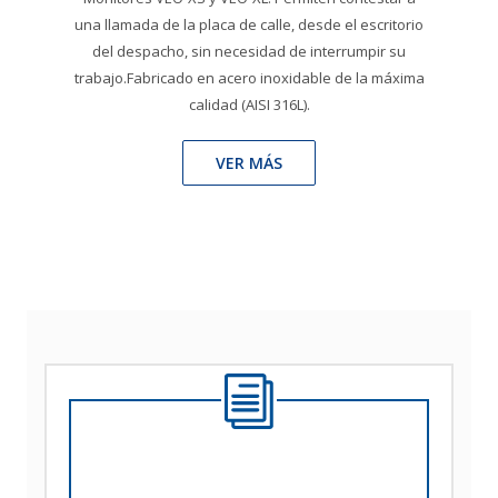
una llamada de la placa de calle, desde el escritorio
del despacho, sin necesidad de interrumpir su
trabajo.Fabricado en acero inoxidable de la máxima
calidad (AISI 316L).
VER MÁS