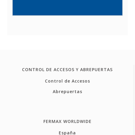
CONTROL DE ACCESOS Y ABREPUERTAS
Control de Accesos
Abrepuertas
FERMAX WORLDWIDE
España