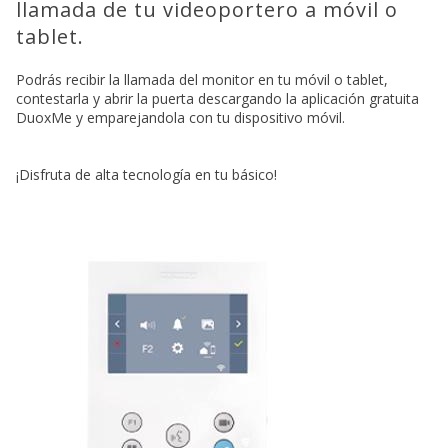
llamada de tu videoportero a móvil o
tablet.
Podrás recibir la llamada del monitor en tu móvil o tablet,
contestarla y abrir la puerta descargando la aplicación gratuita
DuoxMe y emparejandola con tu dispositivo móvil.
¡Disfruta de alta tecnología en tu básico!