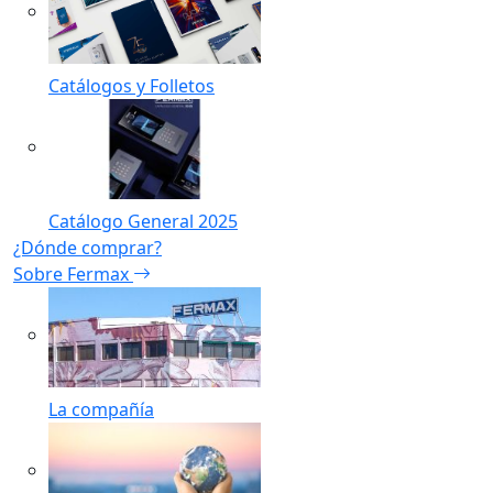
Catálogos y Folletos
Catálogo General 2025
¿Dónde comprar?
Sobre Fermax
La compañía