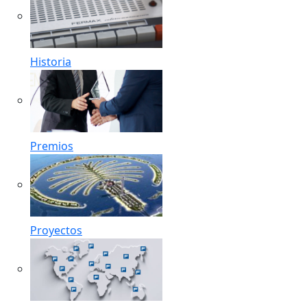
Historia
Premios
Proyectos