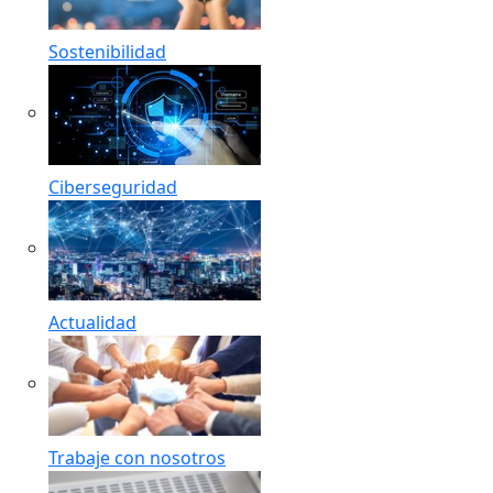
Sostenibilidad
Ciberseguridad
Actualidad
Trabaje con nosotros