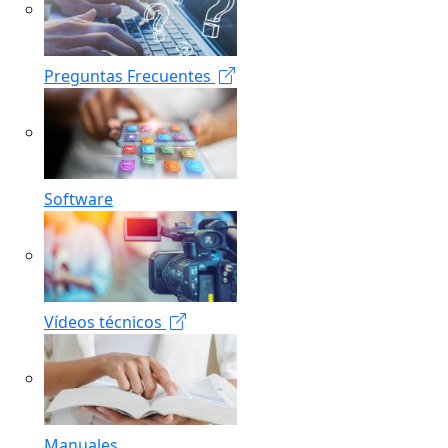
Preguntas Frecuentes
Software
Vídeos técnicos
Manuales