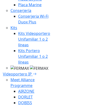
Placa Marine
Conserjería
Conserjeria Wi-Fi
Duox Plus
Kits
Kits Videoportero
Unifamiliar 1 o 2
líneas
Kits Portero
Unifamiliar 1 o 2
líneas
Videoportero IP
Meet Alliance
Programme
AIRZONE
DORLET
DOBISS