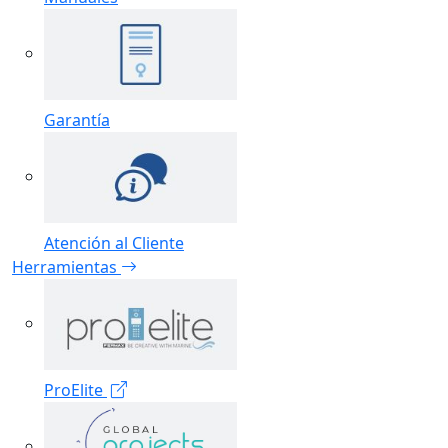
Garantía
Atención al Cliente
Herramientas
ProElite