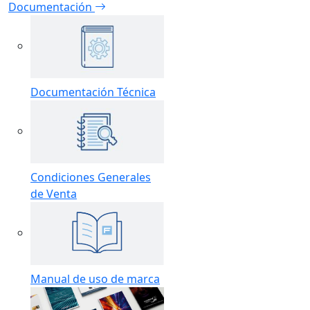
Documentación
Documentación Técnica
Condiciones Generales
de Venta
Manual de uso de marca