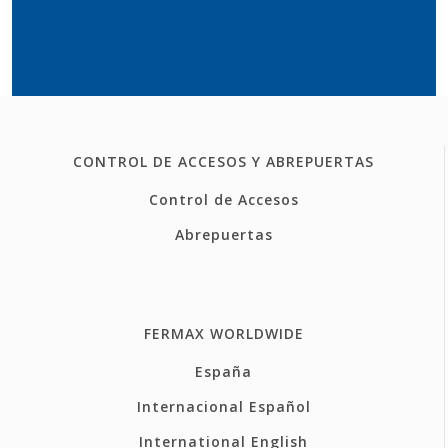
CONTROL DE ACCESOS Y ABREPUERTAS
Control de Accesos
Abrepuertas
FERMAX WORLDWIDE
España
Internacional Español
International English