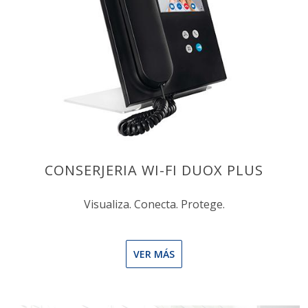
CONSERJERIA WI-FI DUOX PLUS
Visualiza. Conecta. Protege.
VER MÁS