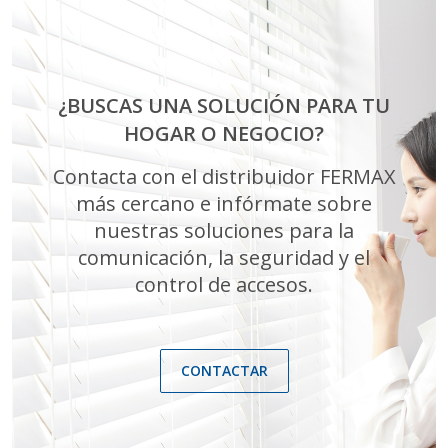
¿BUSCAS UNA SOLUCIÓN PARA TU
HOGAR O NEGOCIO?
Contacta con el distribuidor FERMAX
más cercano e infórmate sobre
nuestras soluciones para la
comunicación, la seguridad y el
control de accesos.
CONTACTAR