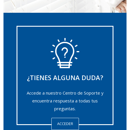
¿TIENES ALGUNA DUDA?
Accede a nuestro Centro de Soporte y
encuentra respuesta a todas tus
preguntas.
ACCEDER