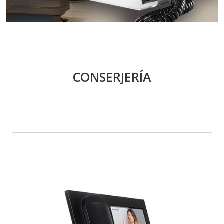
CONSERJERÍA