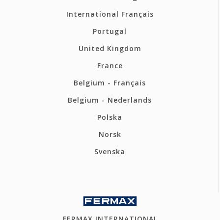
International Français
Portugal
United Kingdom
France
Belgium - Français
Belgium - Nederlands
Polska
Norsk
Svenska
FERMAX INTERNATIONAL