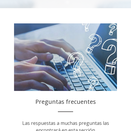
Preguntas frecuentes
Las respuestas a muchas preguntas las
encontrará en esta sección