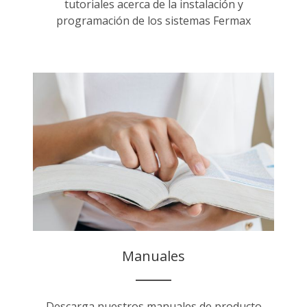
tutoriales acerca de la instalación y
programación de los sistemas Fermax
Manuales
Descarga nuestros manuales de producto