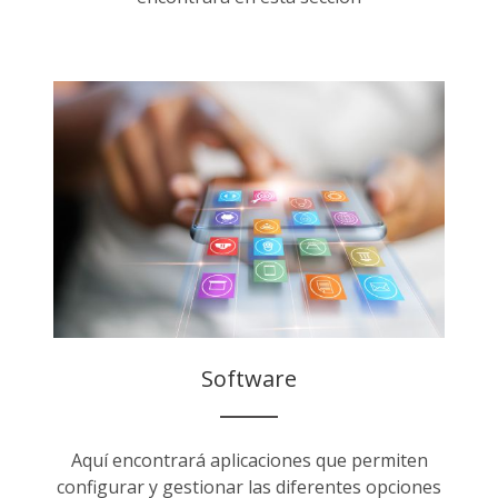
Software
Aquí encontrará aplicaciones que permiten
configurar y gestionar las diferentes opciones