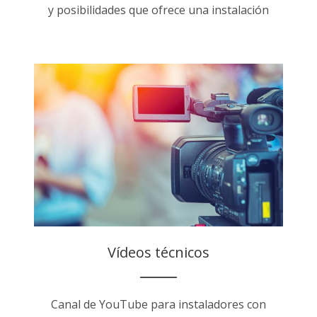
y posibilidades que ofrece una instalación
Vídeos técnicos
Canal de YouTube para instaladores con