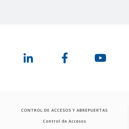
CONTROL DE ACCESOS Y ABREPUERTAS
Control de Accesos