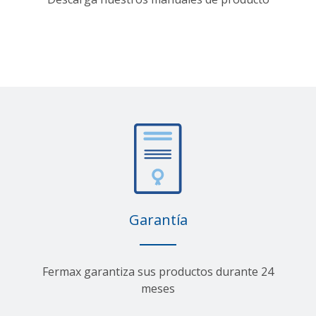
Garantía
Fermax garantiza sus productos durante 24
meses