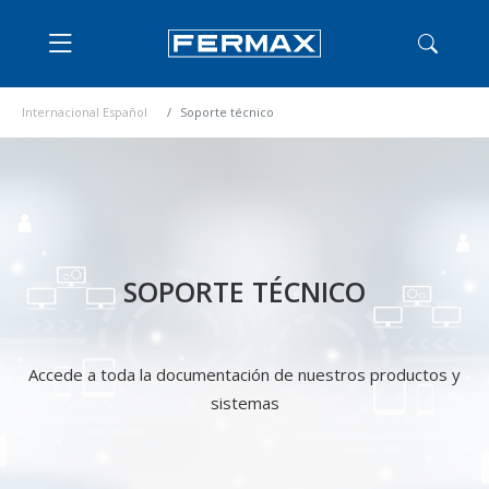
Internacional Español
Soporte técnico
SOPORTE TÉCNICO
Accede a toda la documentación de nuestros productos y
sistemas