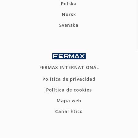
Polska
Norsk
Svenska
FERMAX INTERNATIONAL
Política de privacidad
Política de cookies
Mapa web
Canal Ético