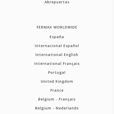
Abrepuertas
FERMAX WORLDWIDE
España
Internacional Español
International English
International Français
Portugal
United Kingdom
France
Belgium - Français
Belgium - Nederlands