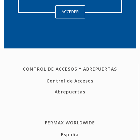
ACCEDER
CONTROL DE ACCESOS Y ABREPUERTAS
Control de Accesos
Abrepuertas
FERMAX WORLDWIDE
España