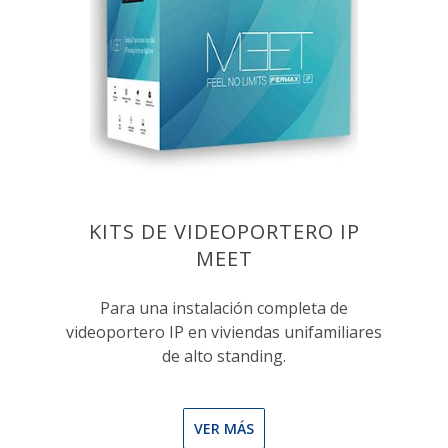
KITS DE VIDEOPORTERO IP
MEET
Para una instalación completa de
videoportero IP en viviendas unifamiliares
de alto standing.
VER MÁS