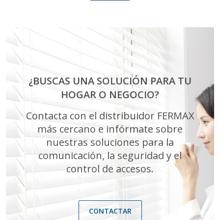
¿BUSCAS UNA SOLUCIÓN PARA TU
HOGAR O NEGOCIO?
Contacta con el distribuidor FERMAX
más cercano e infórmate sobre
nuestras soluciones para la
comunicación, la seguridad y el
control de accesos.
CONTACTAR