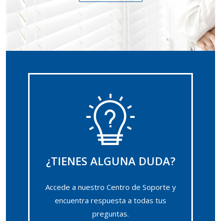
¿TIENES ALGUNA DUDA?
Accede a nuestro Centro de Soporte y
encuentra respuesta a todas tus
preguntas.