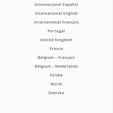
Internacional Español
International English
International Français
Portugal
United Kingdom
France
Belgium - Français
Belgium - Nederlands
Polska
Norsk
Svenska