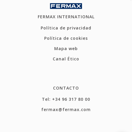
FERMAX INTERNATIONAL
Política de privacidad
Política de cookies
Mapa web
Canal Ético
CONTACTO
Tel: +34 96 317 80 00
fermax@fermax.com