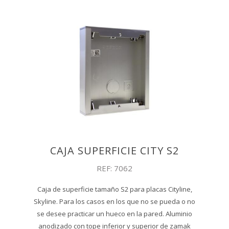
CAJA SUPERFICIE CITY S2
REF: 7062
Caja de superficie tamaño S2 para placas Cityline,
Skyline. Para los casos en los que no se pueda o no
se desee practicar un hueco en la pared. Aluminio
anodizado con tope inferior y superior de zamak