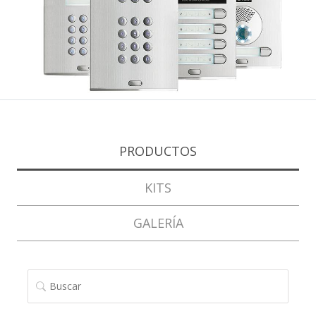
PRODUCTOS
KITS
GALERÍA
BUSCAR