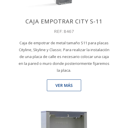
CAJA EMPOTRAR CITY S-11
REF: 8467
Caja de empotrar de metal tamaño S11 para placas
Cityline, Skyline y Classic. Para realizar la instalación
de una placa de calle es necesario colocar una caja
en la pared o muro donde posteriormente fijaremos
la placa.
VER MÁS