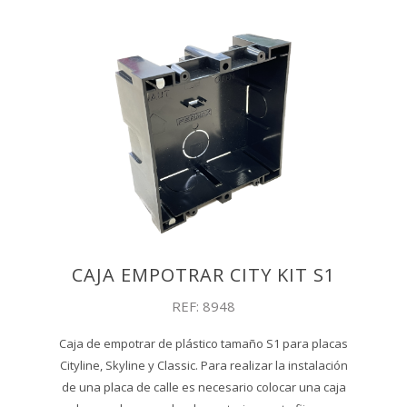
CAJA EMPOTRAR CITY KIT S1
REF: 8948
Caja de empotrar de plástico tamaño S1 para placas
Cityline, Skyline y Classic. Para realizar la instalación
de una placa de calle es necesario colocar una caja