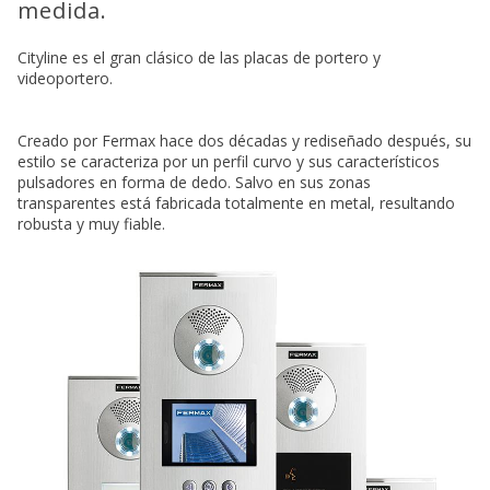
medida.
Cityline es el gran clásico de las placas de portero y
videoportero.
Creado por Fermax hace dos décadas y rediseñado después, su
estilo se caracteriza por un perfil curvo y sus característicos
pulsadores en forma de dedo. Salvo en sus zonas
transparentes está fabricada totalmente en metal, resultando
robusta y muy fiable.