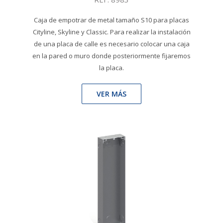
Caja de empotrar de metal tamaño S10 para placas
Cityline, Skyline y Classic. Para realizar la instalación
de una placa de calle es necesario colocar una caja
en la pared o muro donde posteriormente fijaremos
la placa.
VER MÁS