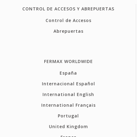
CONTROL DE ACCESOS Y ABREPUERTAS
Control de Accesos
Abrepuertas
FERMAX WORLDWIDE
España
Internacional Español
International English
International Français
Portugal
United Kingdom