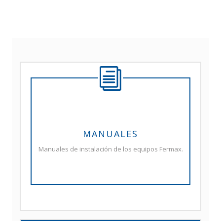
MANUALES
Manuales de instalación de los equipos Fermax.