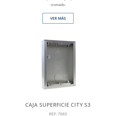
cromado.
VER MÁS
CAJA SUPERFICIE CITY S3
REF: 7063