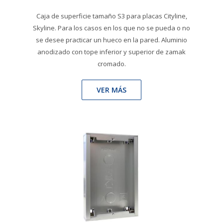
Caja de superficie tamaño S3 para placas Cityline,
Skyline. Para los casos en los que no se pueda o no
se desee practicar un hueco en la pared. Aluminio
anodizado con tope inferior y superior de zamak
cromado.
VER MÁS