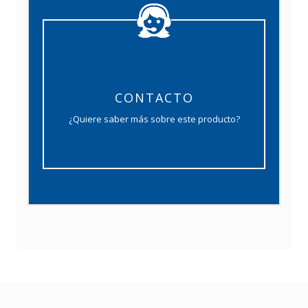
CONTACTO
¿Quiere saber más sobre este producto?