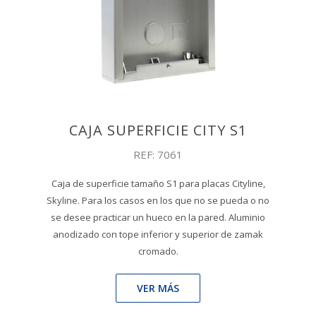
CAJA SUPERFICIE CITY S1
REF: 7061
Caja de superficie tamaño S1 para placas Cityline,
Skyline. Para los casos en los que no se pueda o no
se desee practicar un hueco en la pared. Aluminio
anodizado con tope inferior y superior de zamak
cromado.
VER MÁS