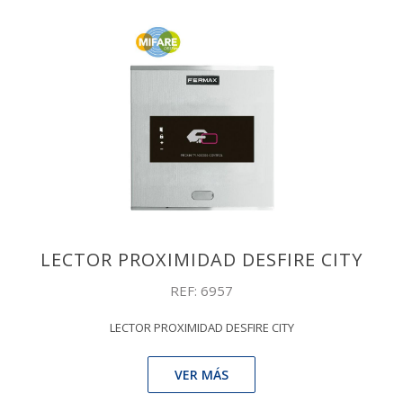
LECTOR PROXIMIDAD DESFIRE CITY
REF: 6957
LECTOR PROXIMIDAD DESFIRE CITY
VER MÁS