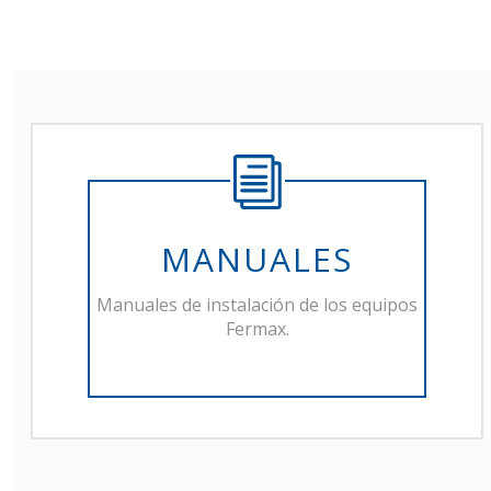
MANUALES
Manuales de instalación de los equipos
Fermax.