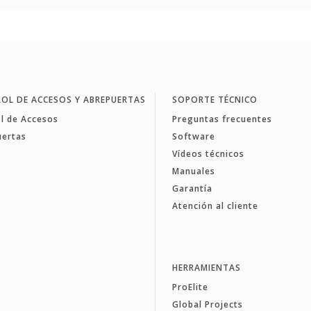
OL DE ACCESOS Y ABREPUERTAS
SOPORTE TÉCNICO
l de Accesos
Preguntas frecuentes
uertas
Software
Vídeos técnicos
Manuales
Garantía
Atención al cliente
HERRAMIENTAS
ProElite
Global Projects