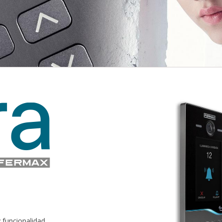
 funcionalidad.