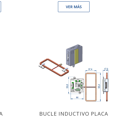
VER MÁS
A
BUCLE INDUCTIVO PLACA