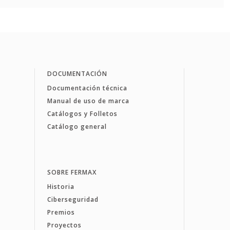
DOCUMENTACIÓN
Documentación técnica
Manual de uso de marca
Catálogos y Folletos
Catálogo general
SOBRE FERMAX
Historia
Ciberseguridad
Premios
Proyectos