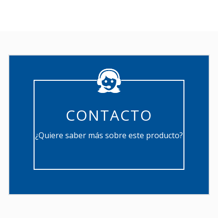
CONTACTO
¿Quiere saber más sobre este producto?