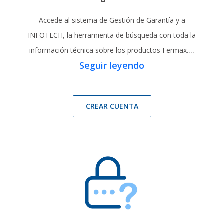
Accede al sistema de Gestión de Garantía y a
INFOTECH, la herramienta de búsqueda con toda la
...
información técnica sobre los productos Fermax.
Seguir leyendo
CREAR CUENTA