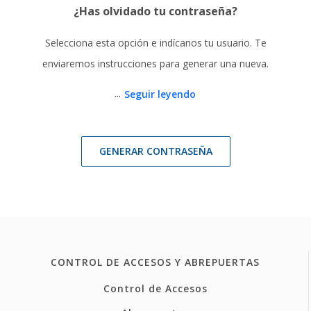
¿Has olvidado tu contraseña?
Selecciona esta opción e indícanos tu usuario. Te
enviaremos instrucciones para generar una nueva.
...
Seguir leyendo
GENERAR CONTRASEÑA
CONTROL DE ACCESOS Y ABREPUERTAS
Control de Accesos