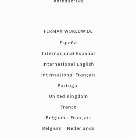
Abrepuertas
FERMAX WORLDWIDE
España
Internacional Español
International English
International Français
Portugal
United Kingdom
France
Belgium - Français
Belgium - Nederlands