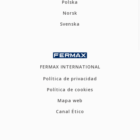
Polska
Norsk
Svenska
FERMAX INTERNATIONAL
Política de privacidad
Política de cookies
Mapa web
Canal Ético