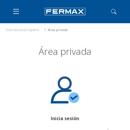
Internacional Español
Área privada
Área privada
Inicia sesión