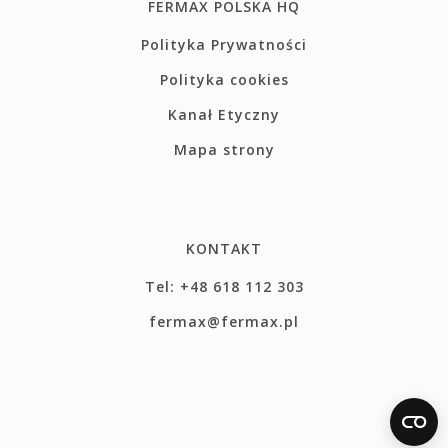
FERMAX POLSKA HQ
Polityka Prywatności
Polityka cookies
Kanał Etyczny
Mapa strony
KONTAKT
Tel: +48 618 112 303
fermax@fermax.pl