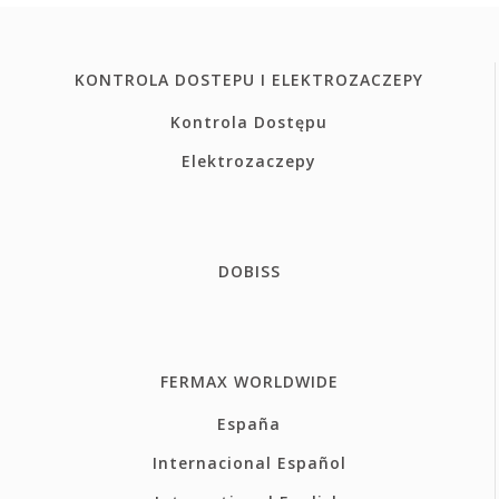
KONTROLA DOSTEPU I ELEKTROZACZEPY
Kontrola Dostępu
Elektrozaczepy
DOBISS
FERMAX WORLDWIDE
España
Internacional Español