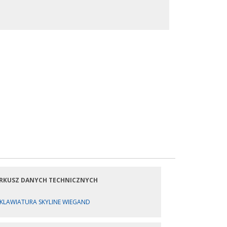
RKUSZ DANYCH TECHNICZNYCH
KLAWIATURA SKYLINE WIEGAND