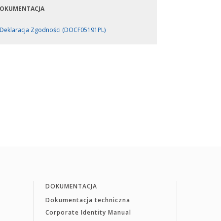
OKUMENTACJA
Deklaracja Zgodności (DOCF05191PL)
DOKUMENTACJA
Dokumentacja techniczna
Corporate Identity Manual