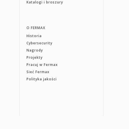
Katalogi i broszury
O FERMAX
Historia
Cybersecurity
Nagrody
Projekty
Pracuj w Fermax
Sieć Fermax
Polityka jakości