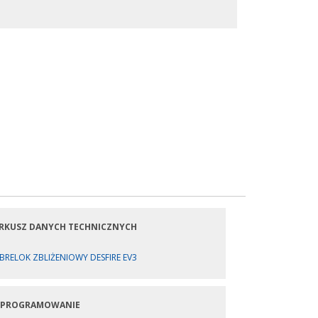
RKUSZ DANYCH TECHNICZNYCH
BRELOK ZBLIŻENIOWY DESFIRE EV3
PROGRAMOWANIE