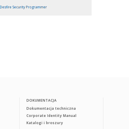
Desfire Security Programmer
DOKUMENTACJA
Dokumentacja techniczna
Corporate Identity Manual
Katalogi i broszury