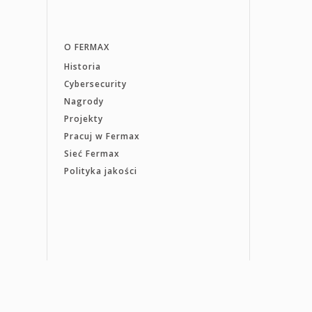
O FERMAX
Historia
Cybersecurity
Nagrody
Projekty
Pracuj w Fermax
Sieć Fermax
Polityka jakości