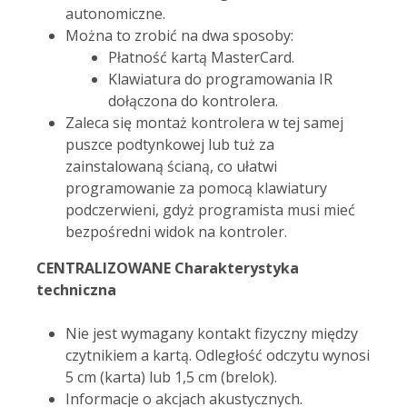
autonomiczne.
Można to zrobić na dwa sposoby:
Płatność kartą MasterCard.
Klawiatura do programowania IR
dołączona do kontrolera.
Zaleca się montaż kontrolera w tej samej
puszce podtynkowej lub tuż za
zainstalowaną ścianą, co ułatwi
programowanie za pomocą klawiatury
podczerwieni, gdyż programista musi mieć
bezpośredni widok na kontroler.
CENTRALIZOWANE Charakterystyka
techniczna
Nie jest wymagany kontakt fizyczny między
czytnikiem a kartą. Odległość odczytu wynosi
5 cm (karta) lub 1,5 cm (brelok).
Informacje o akcjach akustycznych.