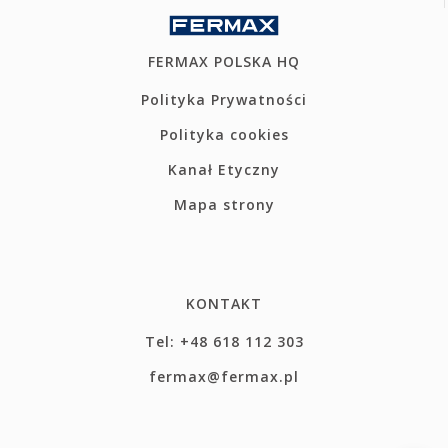
FERMAX POLSKA HQ
Polityka Prywatności
Polityka cookies
Kanał Etyczny
Mapa strony
KONTAKT
Tel: +48 618 112 303
fermax@fermax.pl