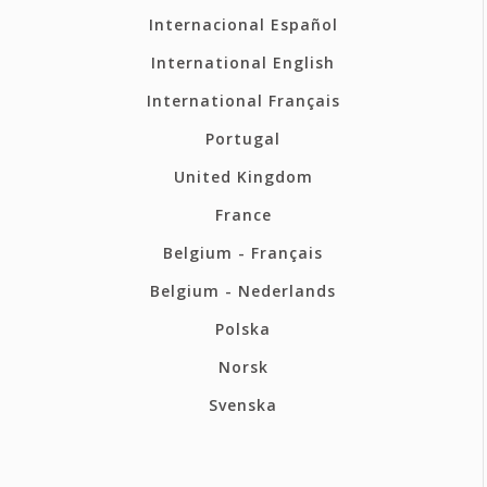
Internacional Español
International English
International Français
Portugal
United Kingdom
France
Belgium - Français
Belgium - Nederlands
Polska
Norsk
Svenska