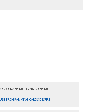
RKUSZ DANYCH TECHNICZNYCH
USB PROGRAMMING CARDS DESFIRE