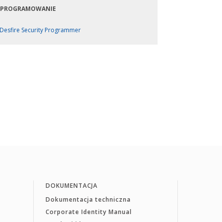
PROGRAMOWANIE
Desfire Security Programmer
DOKUMENTACJA
Dokumentacja techniczna
Corporate Identity Manual