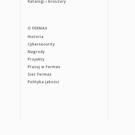
Katalogi i broszury
O FERMAX
Historia
Cybersecurity
Nagrody
Projekty
Pracuj w Fermax
Sieć Fermax
Polityka jakości