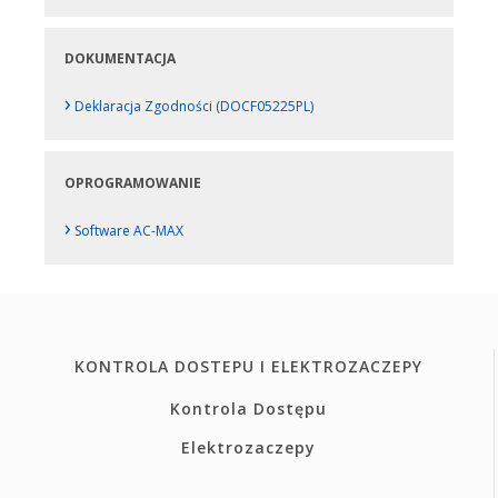
DOKUMENTACJA
›
Deklaracja Zgodności (DOCF05225PL)
OPROGRAMOWANIE
›
Software AC-MAX
KONTROLA DOSTEPU I ELEKTROZACZEPY
Kontrola Dostępu
Elektrozaczepy