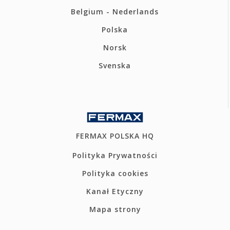
Belgium - Nederlands
Polska
Norsk
Svenska
FERMAX POLSKA HQ
Polityka Prywatności
Polityka cookies
Kanał Etyczny
Mapa strony