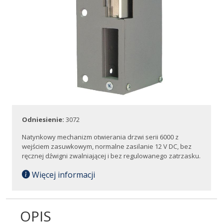
Odniesienie:
3072
Natynkowy mechanizm otwierania drzwi serii 6000 z
wejściem zasuwkowym, normalne zasilanie 12 V DC, bez
ręcznej dźwigni zwalniającej i bez regulowanego zatrzasku.
Więcej informacji
OPIS